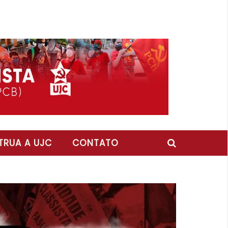
RUA A UJC
CONTATO