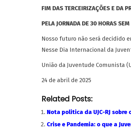
FIM DAS TERCEIRIZAÇÕES E DA 
PELA JORNADA DE 30 HORAS SEM
Nosso futuro não será decidido e
Nesse Dia Internacional da Juven
União da Juventude Comunista (U
24 de abril de 2025
Related Posts:
Nota politica da UJC-RJ sobre 
Crise e Pandemia: o que a Juv