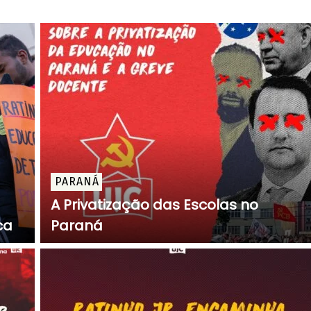
PARANÁ
A Privatização das Escolas no
ca
Paraná