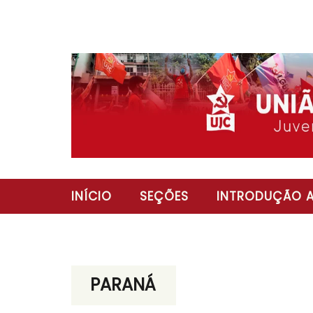
INÍCIO
SEÇÕES
INTRODUÇÃO A
PARANÁ