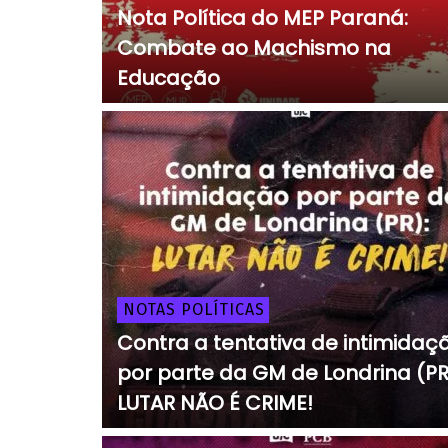
Nota Política do MEP Paraná:
Combate ao Machismo na
Educação
NOTAS POLÍTICAS
Contra a tentativa de intimidaç
por parte da GM de Londrina (PR
LUTAR NÃO É CRIME!