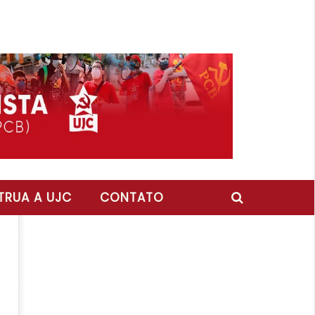
RUA A UJC
CONTATO