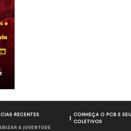
a
ÍCIAS RECENTES
CONHEÇA O PCB E SE
COLETIVOS
ANIZAR A JUVENTUDE