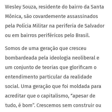
Wesley Souza, residente do bairro da Santa
Mônica, são covardemente assassinados
pela Polícia Militar na periferia de Salvador
ou em bairros periféricos pelo Brasil.
Somos de uma geração que cresceu
bombardeada pela ideologia neoliberal e
um conjunto de teorias que glorificam o
entendimento particular da realidade
social. Uma geração que foi moldada para
acreditar que o capitalismo, “apesar de
tudo, é bom”. Crescemos sem construir ou