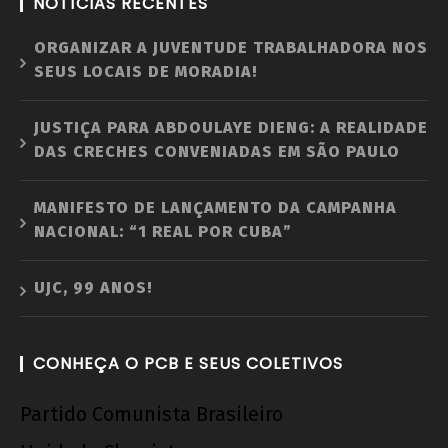
NOTÍCIAS RECENTES
ORGANIZAR A JUVENTUDE TRABALHADORA NOS
SEUS LOCAIS DE MORADIA!
JUSTIÇA PARA ABDOULAYE DIENG: A REALIDADE
DAS CRECHES CONVENIADAS EM SÃO PAULO
MANIFESTO DE LANÇAMENTO DA CAMPANHA
NACIONAL: “1 REAL POR CUBA”
UJC, 99 ANOS!
CONHEÇA O PCB E SEUS COLETIVOS
Partido Comunista Brasileiro