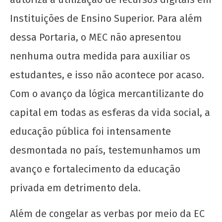
Instituições de Ensino Superior. Para além
dessa Portaria, o MEC não apresentou
nenhuma outra medida para auxiliar os
estudantes, e isso não acontece por acaso.
Com o avanço da lógica mercantilizante do
capital em todas as esferas da vida social, a
educação pública foi intensamente
desmontada no país, testemunhamos um
avanço e fortalecimento da educação
privada em detrimento dela.
Além de congelar as verbas por meio da EC