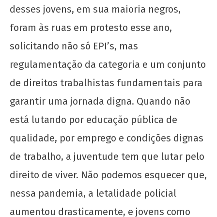
desses jovens, em sua maioria negros,
foram às ruas em protesto esse ano,
solicitando não só EPI’s, mas
regulamentação da categoria e um conjunto
de direitos trabalhistas fundamentais para
garantir uma jornada digna. Quando não
está lutando por educação pública de
qualidade, por emprego e condições dignas
de trabalho, a juventude tem que lutar pelo
direito de viver. Não podemos esquecer que,
nessa pandemia, a letalidade policial
aumentou drasticamente, e jovens como