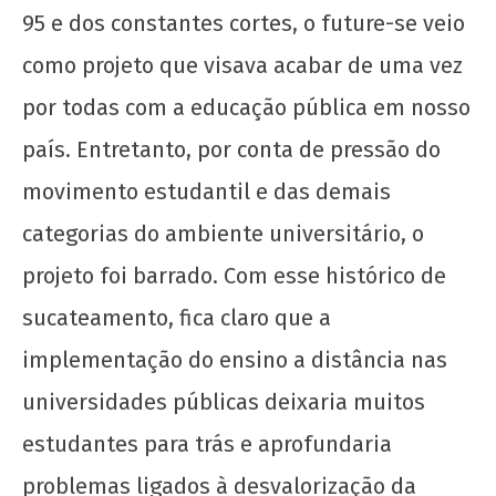
95 e dos constantes cortes, o future-se veio
como projeto que visava acabar de uma vez
por todas com a educação pública em nosso
país. Entretanto, por conta de pressão do
movimento estudantil e das demais
categorias do ambiente universitário, o
projeto foi barrado. Com esse histórico de
sucateamento, fica claro que a
implementação do ensino a distância nas
universidades públicas deixaria muitos
estudantes para trás e aprofundaria
problemas ligados à desvalorização da