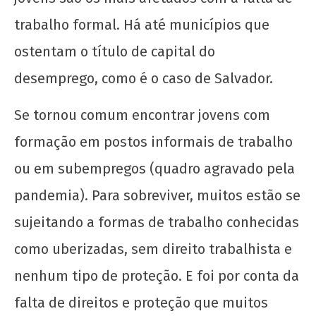
trabalho formal. Há até municípios que
ostentam o título de capital do
desemprego, como é o caso de Salvador.
Se tornou comum encontrar jovens com
formação em postos informais de trabalho
ou em subempregos (quadro agravado pela
pandemia). Para sobreviver, muitos estão se
sujeitando a formas de trabalho conhecidas
como uberizadas, sem direito trabalhista e
nenhum tipo de proteção. E foi por conta da
falta de direitos e proteção que muitos