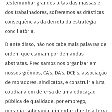
testemunhar grandes lutas das massas e
dos trabalhadores, sofreremos as drásticas
consequências da derrota da estratégia
conciliatória.
Diante disso, não nos cabe mais palavras de
ordem que clamam por demandas
abstratas. Precisamos nos organizar em
nossos grêmios, CA’s, DA’s, DCE’s, associação
de moradores, sindicatos, e construir a luta
cotidiana em defe-sa de uma educação
pública de qualidade, por emprego,
moradia, soberania alimentar, direito à terra