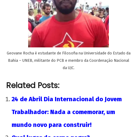
Geovane Rocha é estudante de Filosofia na Universidade do Estado da
Bahia – UNEB, militante do PCB e membro da Coordenação Nacional
da UJC.
Related Posts:
24 de Abril Dia Internacional do Jovem
Trabalhador: Nada a comemorar, um
mundo novo para construir!