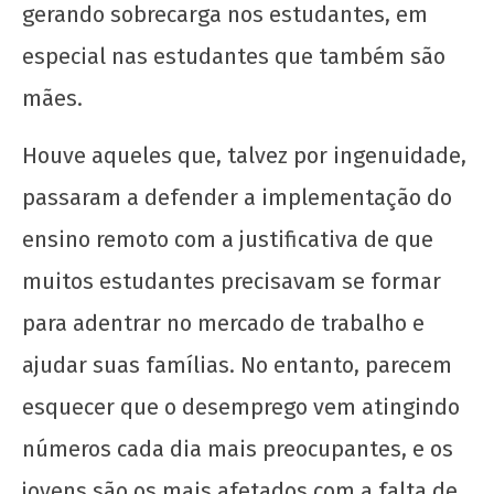
gerando sobrecarga nos estudantes, em
especial nas estudantes que também são
mães.
Houve aqueles que, talvez por ingenuidade,
passaram a defender a implementação do
ensino remoto com a justificativa de que
muitos estudantes precisavam se formar
para adentrar no mercado de trabalho e
ajudar suas famílias. No entanto, parecem
esquecer que o desemprego vem atingindo
números cada dia mais preocupantes, e os
jovens são os mais afetados com a falta de