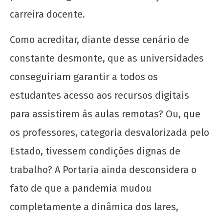
carreira docente.
Como acreditar, diante desse cenário de
constante desmonte, que as universidades
conseguiriam garantir a todos os
estudantes acesso aos recursos digitais
para assistirem às aulas remotas? Ou, que
os professores, categoria desvalorizada pelo
Estado, tivessem condições dignas de
trabalho? A Portaria ainda desconsidera o
fato de que a pandemia mudou
completamente a dinâmica dos lares,