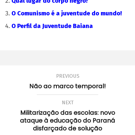
Qual lugar do corpo negro?
O Comunismo é a juventude do mundo!
O Perfil da Juventude Baiana
PREVIOUS
Não ao marco temporal!
NEXT
Militarização das escolas: novo
ataque à educação do Paraná
disfarçado de solução