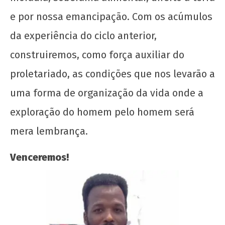
e por nossa emancipação. Com os acúmulos
da experiência do ciclo anterior,
construiremos, como força auxiliar do
proletariado, as condições que nos levarão a
uma forma de organização da vida onde a
exploração do homem pelo homem será
mera lembrança.
Venceremos!