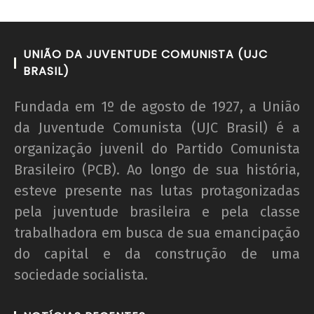
UNIÃO DA JUVENTUDE COMUNISTA (UJC
BRASIL)
Fundada em 1º de agosto de 1927, a União
da Juventude Comunista (UJC Brasil) é a
organização juvenil do Partido Comunista
Brasileiro (PCB). Ao longo de sua história,
esteve presente nas lutas protagonizadas
pela juventude brasileira e pela classe
trabalhadora em busca de sua emancipação
do capital e da construção de uma
sociedade socialista.