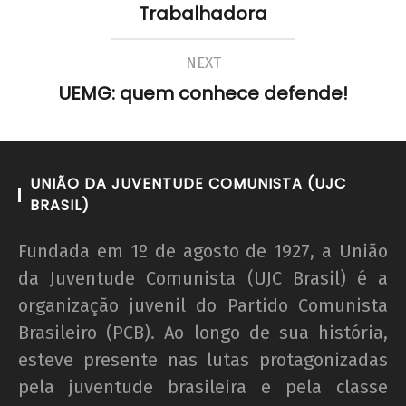
Trabalhadora
UJC
NEXT
UEMG: quem conhece defende!
UNIÃO DA JUVENTUDE COMUNISTA (UJC
BRASIL)
Fundada em 1º de agosto de 1927, a União
da Juventude Comunista (UJC Brasil) é a
organização juvenil do Partido Comunista
Brasileiro (PCB). Ao longo de sua história,
esteve presente nas lutas protagonizadas
pela juventude brasileira e pela classe