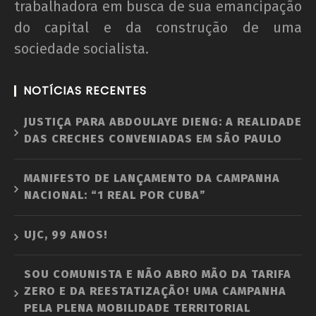
trabalhadora em busca de sua emancipação
do capital e da construção de uma
sociedade socialista.
NOTÍCIAS RECENTES
JUSTIÇA PARA ABDOULAYE DIENG: A REALIDADE
DAS CRECHES CONVENIADAS EM SÃO PAULO
MANIFESTO DE LANÇAMENTO DA CAMPANHA
NACIONAL: “1 REAL POR CUBA”
UJC, 99 ANOS!
SOU COMUNISTA E NÃO ABRO MÃO DA TARIFA
ZERO E DA REESTATIZAÇÃO! UMA CAMPANHA
PELA PLENA MOBILIDADE TERRITORIAL