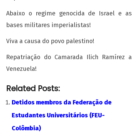
Abaixo o regime genocida de Israel e as
bases militares imperialistas!
Viva a causa do povo palestino!
Repatriação do Camarada Ilich Ramírez a
Venezuela!
Related Posts:
Detidos membros da Federação de
Estudantes Universitários (FEU-
Colômbia)