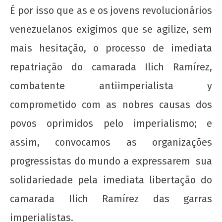
de
É por isso que as e os jovens revolucionários
2012
venezuelanos exigimos que se agilize, sem
wp-
admin
mais hesitação, o processo de imediata
repatriação do camarada Ilich Ramírez,
combatente antiimperialista y
comprometido com as nobres causas dos
povos oprimidos pelo imperialismo; e
assim, convocamos as organizações
progressistas do mundo a expressarem sua
solidariedade pela imediata libertação do
camarada Ilich Ramírez das garras
imperialistas.