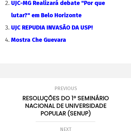
UJC-MG Realizará debate "Por que
lutar?" em Belo Horizonte
UJC REPUDIA INVASÃO DA USP!
Mostra Che Guevara
PREVIOUS
RESOLUÇÕES DO 1º SEMINÁRIO
NACIONAL DE UNIVERSIDADE
POPULAR (SENUP)
NEXT