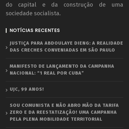
do capital e da construção de uma
sociedade socialista.
NOTÍCIAS RECENTES
JUSTIÇA PARA ABDOULAYE DIENG: A REALIDADE
DAS CRECHES CONVENIADAS EM SÃO PAULO
MANIFESTO DE LANÇAMENTO DA CAMPANHA
NACIONAL: “1 REAL POR CUBA”
UJC, 99 ANOS!
SOU COMUNISTA E NÃO ABRO MÃO DA TARIFA
ZERO E DA REESTATIZAÇÃO! UMA CAMPANHA
PELA PLENA MOBILIDADE TERRITORIAL