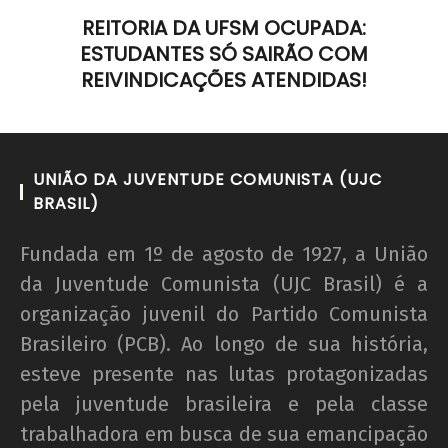
REITORIA DA UFSM OCUPADA:
ESTUDANTES SÓ SAIRÃO COM
REIVINDICAÇÕES ATENDIDAS!
UNIÃO DA JUVENTUDE COMUNISTA (UJC
BRASIL)
Fundada em 1º de agosto de 1927, a União
da Juventude Comunista (UJC Brasil) é a
organização juvenil do Partido Comunista
Brasileiro (PCB). Ao longo de sua história,
esteve presente nas lutas protagonizadas
pela juventude brasileira e pela classe
trabalhadora em busca de sua emancipação