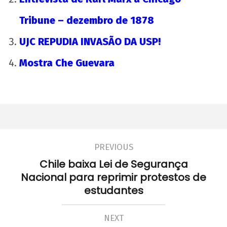
Tribune – dezembro de 1878
UJC REPUDIA INVASÃO DA USP!
Mostra Che Guevara
PREVIOUS
Chile baixa Lei de Segurança
Nacional para reprimir protestos de
estudantes
NEXT