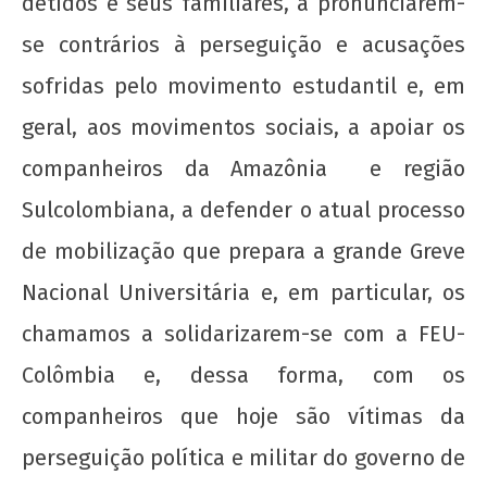
detidos e seus familiares, a pronunciarem-
se contrários à perseguição e acusações
sofridas pelo movimento estudantil e, em
geral, aos movimentos sociais, a apoiar os
companheiros da Amazônia e região
Sulcolombiana, a defender o atual processo
de mobilização que prepara a grande Greve
Nacional Universitária e, em particular, os
chamamos a solidarizarem-se com a FEU-
Colômbia e, dessa forma, com os
companheiros que hoje são vítimas da
perseguição política e militar do governo de