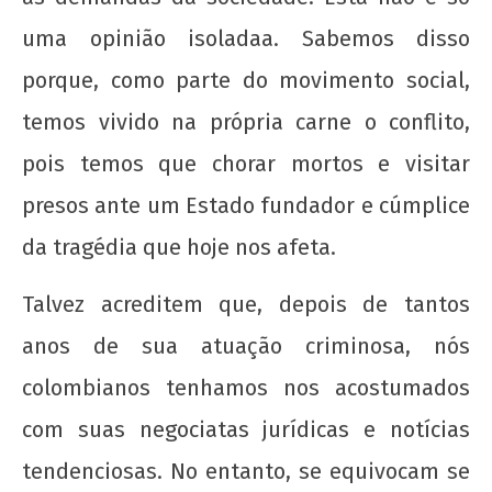
uma opinião isoladaa. Sabemos disso
porque, como parte do movimento social,
temos vivido na própria carne o conflito,
pois temos que chorar mortos e visitar
presos ante um Estado fundador e cúmplice
da tragédia que hoje nos afeta.
Talvez acreditem que, depois de tantos
anos de sua atuação criminosa, nós
colombianos tenhamos nos acostumados
com suas negociatas jurídicas e notícias
tendenciosas. No entanto, se equivocam se