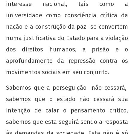
interesse nacional, tais como a
universidade como consciência crítica da
nação e a construção da paz se convertem
numa justificativa do Estado para a violação
dos direitos humanos, a prisão e o
aprofundamento da repressão contra os
movimentos sociais em seu conjunto.
Sabemos que a perseguição não cessará,
sabemos que o estado não cessará sua
intenção de calar o pensamento crítico,
sabemos que esta seguirá sendo a resposta
às demandas da sociedade. Esta não é só