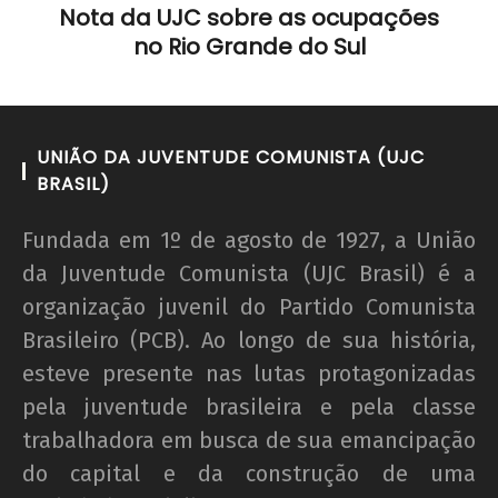
Nota da UJC sobre as ocupações
no Rio Grande do Sul
UNIÃO DA JUVENTUDE COMUNISTA (UJC
BRASIL)
Fundada em 1º de agosto de 1927, a União
da Juventude Comunista (UJC Brasil) é a
organização juvenil do Partido Comunista
Brasileiro (PCB). Ao longo de sua história,
esteve presente nas lutas protagonizadas
pela juventude brasileira e pela classe
trabalhadora em busca de sua emancipação
do capital e da construção de uma