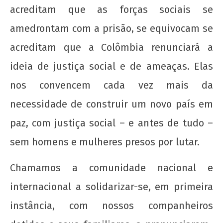
acreditam que as forças sociais se
amedrontam com a prisão, se equivocam se
acreditam que a Colômbia renunciará a
ideia de justiça social e de ameaças. Elas
nos convencem cada vez mais da
necessidade de construir um novo país em
paz, com justiça social – e antes de tudo –
sem homens e mulheres presos por lutar.
Chamamos a comunidade nacional e
internacional a solidarizar-se, em primeira
instância, com nossos companheiros