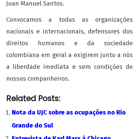
Juan Manuel Santos.
Convocamos a todas as organizações
nacionais e internacionais, defensores dos
direitos humanos e da sociedade
colombiana em geral a exigirem junto a nós
a liberdade imediata e sem condições de
nossos companheiros.
Related Posts:
Nota da UJC sobre as ocupações no Rio
Grande do Sul
Entrevista de Karl Marx à Chicago