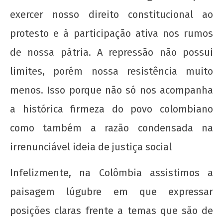
exercer nosso direito constitucional ao
protesto e à participação ativa nos rumos
de nossa pátria. A repressão não possui
limites, porém nossa resistência muito
menos. Isso porque não só nos acompanha
a histórica firmeza do povo colombiano
como também a razão condensada na
irrenunciável ideia de justiça social
Infelizmente, na Colômbia assistimos a
paisagem lúgubre em que expressar
posições claras frente a temas que são de