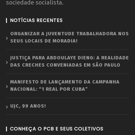
sociedade socialista.
NOTÍCIAS RECENTES
ORGANIZAR A JUVENTUDE TRABALHADORA NOS
SEUS LOCAIS DE MORADIA!
JUSTIÇA PARA ABDOULAYE DIENG: A REALIDADE
DAS CRECHES CONVENIADAS EM SÃO PAULO
MANIFESTO DE LANÇAMENTO DA CAMPANHA
NACIONAL: “1 REAL POR CUBA”
UJC, 99 ANOS!
CONHEÇA O PCB E SEUS COLETIVOS