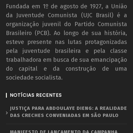
Fundada em 1º de agosto de 1927, a União
da Juventude Comunista (UJC Brasil) é a
organização juvenil do Partido Comunista
Brasileiro (PCB). Ao longo de sua história,
esteve presente nas lutas protagonizadas
pela juventude brasileira e pela classe
trabalhadora em busca de sua emancipação
do capital e da construção de uma
sociedade socialista.
NOTÍCIAS RECENTES
JUSTIÇA PARA ABDOULAYE DIENG: A REALIDADE
DAS CRECHES CONVENIADAS EM SÃO PAULO
MANIFESTO DE LANÇAMENTO DA CAMPANHA