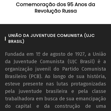
Comemoração dos 95 Anos da
Revolução Russa
UNIÃO DA JUVENTUDE COMUNISTA (UJC
BRASIL)
Fundada em 1º de agosto de 1927, a União
da Juventude Comunista (UJC Brasil) é a
organização juvenil do Partido Comunista
Brasileiro (PCB). Ao longo de sua história,
esteve presente nas lutas protagonizadas
pela juventude brasileira e pela classe
trabalhadora em busca de sua emancipação
do capital e da construção de uma