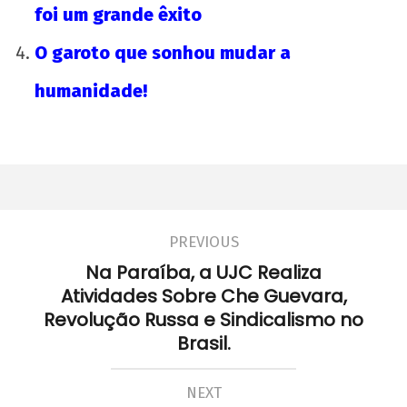
foi um grande êxito
O garoto que sonhou mudar a
humanidade!
PREVIOUS
Na Paraíba, a UJC Realiza
Atividades Sobre Che Guevara,
Revolução Russa e Sindicalismo no
Brasil.
NEXT