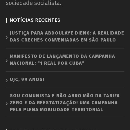
sociedade socialista.
NOTÍCIAS RECENTES
JUSTIÇA PARA ABDOULAYE DIENG: A REALIDADE
DAS CRECHES CONVENIADAS EM SÃO PAULO
MANIFESTO DE LANÇAMENTO DA CAMPANHA
NACIONAL: “1 REAL POR CUBA”
UJC, 99 ANOS!
SOU COMUNISTA E NÃO ABRO MÃO DA TARIFA
ZERO E DA REESTATIZAÇÃO! UMA CAMPANHA
PELA PLENA MOBILIDADE TERRITORIAL