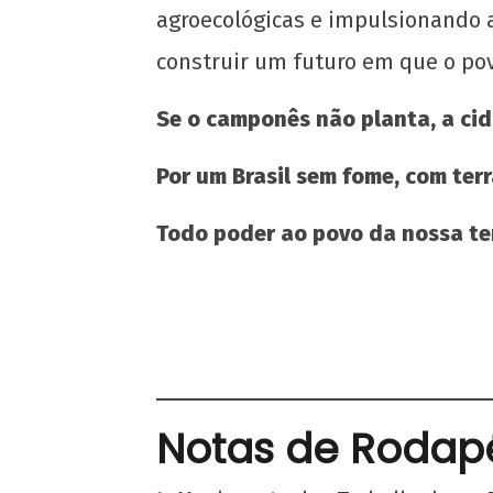
agroecológicas e impulsionando a 
construir um futuro em que o pov
Se o camponês não planta, a cid
Por um Brasil sem fome, com terr
Todo poder ao povo da nossa ter
Notas de Rodap