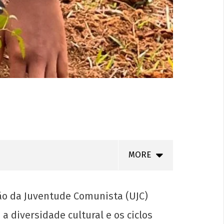
MORE
ião da Juventude Comunista (UJC)
a diversidade cultural e os ciclos