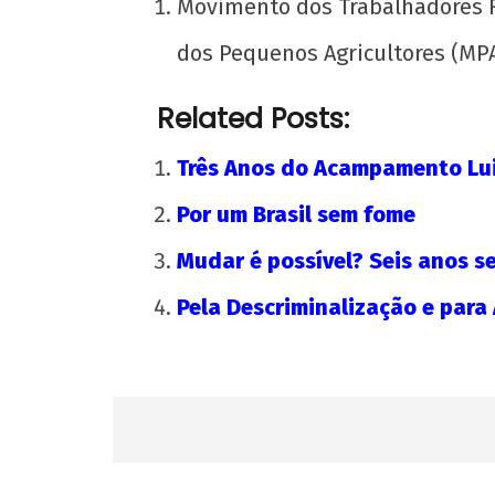
Movimento dos Trabalhadores 
dos Pequenos Agricultores (MPA
Related Posts:
Três Anos do Acampamento Lu
Por um Brasil sem fome
Mudar é possível? Seis anos s
Pela Descriminalização e para