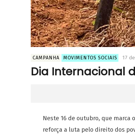
17 d
CAMPANHA
MOVIMENTOS SOCIAIS
Dia Internacional 
Neste 16 de outubro, que marca o
reforça a luta pelo direito dos po