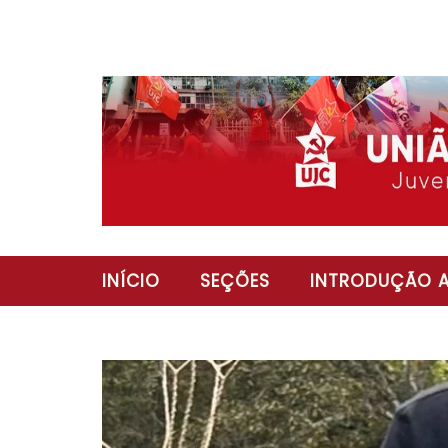
INÍCIO
SEÇÕES
INTRODUÇÃO A