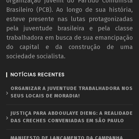
organização juvenil do Partido Comunista
Brasileiro (PCB). Ao longo de sua história,
esteve presente nas lutas protagonizadas
pela juventude brasileira e pela classe
trabalhadora em busca de sua emancipação
do capital e da construção de uma
sociedade socialista.
NOTÍCIAS RECENTES
ORGANIZAR A JUVENTUDE TRABALHADORA NOS
SEUS LOCAIS DE MORADIA!
JUSTIÇA PARA ABDOULAYE DIENG: A REALIDADE
DAS CRECHES CONVENIADAS EM SÃO PAULO
MANIFESTO DE LANÇAMENTO DA CAMPANHA