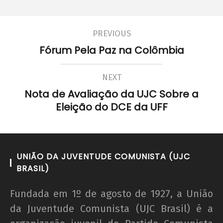
PREVIOUS
Fórum Pela Paz na Colômbia
NEXT
Nota de Avaliação da UJC Sobre a
Eleição do DCE da UFF
UNIÃO DA JUVENTUDE COMUNISTA (UJC
BRASIL)
Fundada em 1º de agosto de 1927, a União
da Juventude Comunista (UJC Brasil) é a