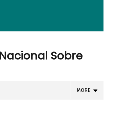
 Nacional Sobre
MORE