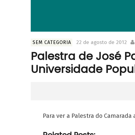
22 de agosto de 2012
SEM CATEGORIA
Palestra de José P
Universidade Popu
Para ver a Palestra do Camarada 