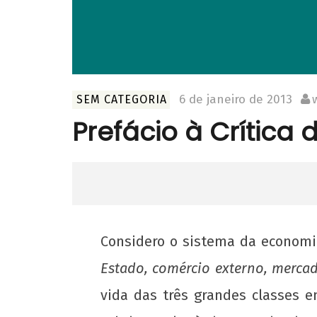
6 de janeiro de 2013
SEM CATEGORIA
Prefácio à Crítica 
Considero o sistema da econom
Estado, comércio externo, merca
vida das três grandes classes 