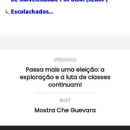
Esculachados…
PREVIOUS
Passa mais uma eleição: a
exploração e a luta de classes
continuam!
NEXT
Mostra Che Guevara