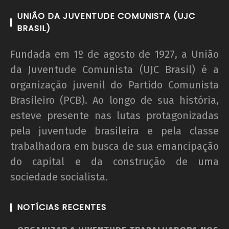
UNIÃO DA JUVENTUDE COMUNISTA (UJC
BRASIL)
Fundada em 1º de agosto de 1927, a União
da Juventude Comunista (UJC Brasil) é a
organização juvenil do Partido Comunista
Brasileiro (PCB). Ao longo de sua história,
esteve presente nas lutas protagonizadas
pela juventude brasileira e pela classe
trabalhadora em busca de sua emancipação
do capital e da construção de uma
sociedade socialista.
NOTÍCIAS RECENTES