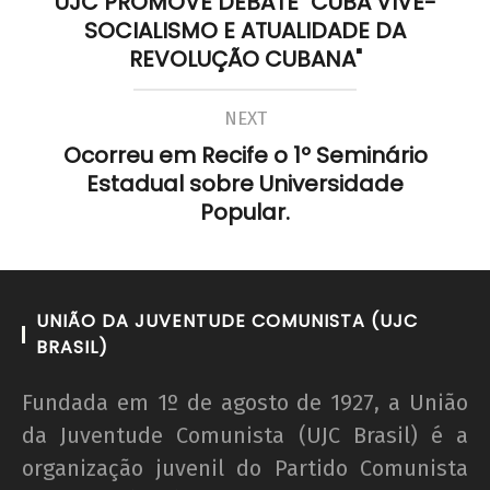
UJC PROMOVE DEBATE "CUBA VIVE-
SOCIALISMO E ATUALIDADE DA
REVOLUÇÃO CUBANA"
NEXT
Ocorreu em Recife o 1º Seminário
Estadual sobre Universidade
Popular.
UNIÃO DA JUVENTUDE COMUNISTA (UJC
BRASIL)
Fundada em 1º de agosto de 1927, a União
da Juventude Comunista (UJC Brasil) é a
organização juvenil do Partido Comunista