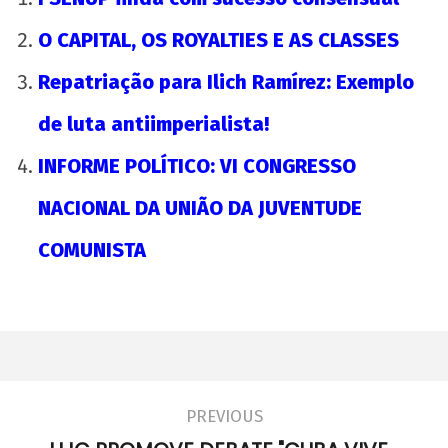
O CAPITAL, OS ROYALTIES E AS CLASSES
Repatriação para Ilich Ramírez: Exemplo
de luta antiimperialista!
INFORME POLÍTICO: VI CONGRESSO
NACIONAL DA UNIÃO DA JUVENTUDE
COMUNISTA
PREVIOUS