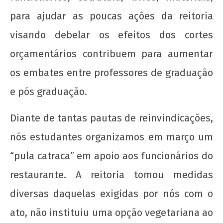
wp-
para ajudar as poucas ações da reitoria
admin
visando debelar os efeitos dos cortes
orçamentários contribuem para aumentar
os embates entre professores de graduação
e pós graduação.
Diante de tantas pautas de reinvindicações,
nós estudantes organizamos em março um
“pula catraca” em apoio aos funcionários do
restaurante. A reitoria tomou medidas
diversas daquelas exigidas por nós com o
ato, não instituiu uma opção vegetariana ao