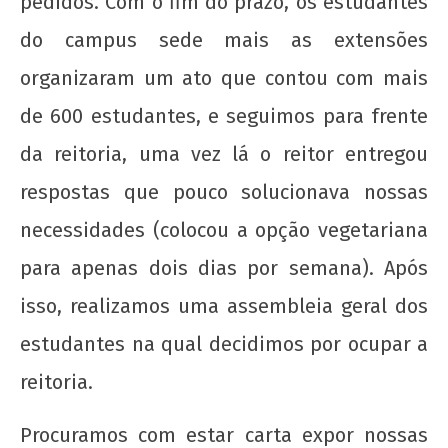
pedidos. Com o fim do prazo, os estudantes
do campus sede mais as extensões
organizaram um ato que contou com mais
de 600 estudantes, e seguimos para frente
da reitoria, uma vez lá o reitor entregou
respostas que pouco solucionava nossas
necessidades (colocou a opção vegetariana
para apenas dois dias por semana). Após
isso, realizamos uma assembleia geral dos
estudantes na qual decidimos por ocupar a
reitoria.
Procuramos com estar carta expor nossas