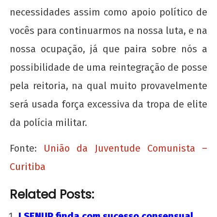
necessidades assim como apoio político de
vocês para continuarmos na nossa luta, e na
nossa ocupação, já que paira sobre nós a
possibilidade de uma reintegração de posse
pela reitoria, na qual muito provavelmente
será usada força excessiva da tropa de elite
da polícia militar.
Fonte:
União da Juventude Comunista –
Curitiba
Related Posts:
I SENUP finda com sucesso consensual