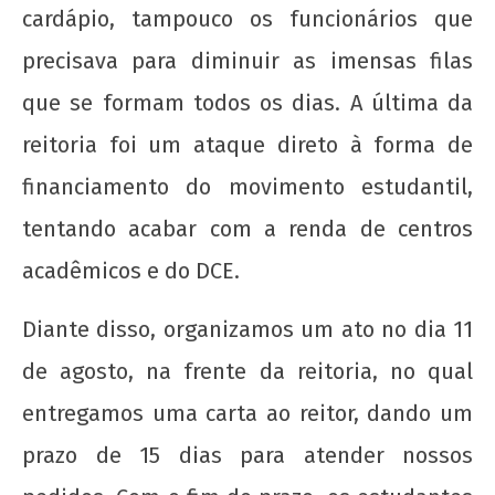
cardápio, tampouco os funcionários que
precisava para diminuir as imensas filas
que se formam todos os dias. A última da
reitoria foi um ataque direto à forma de
financiamento do movimento estudantil,
tentando acabar com a renda de centros
acadêmicos e do DCE.
Diante disso, organizamos um ato no dia 11
de agosto, na frente da reitoria, no qual
entregamos uma carta ao reitor, dando um
prazo de 15 dias para atender nossos