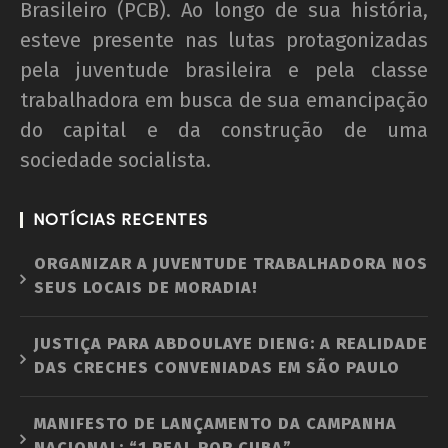
Brasileiro (PCB). Ao longo de sua história,
esteve presente nas lutas protagonizadas
pela juventude brasileira e pela classe
trabalhadora em busca de sua emancipação
do capital e da construção de uma
sociedade socialista.
NOTÍCIAS RECENTES
ORGANIZAR A JUVENTUDE TRABALHADORA NOS
SEUS LOCAIS DE MORADIA!
JUSTIÇA PARA ABDOULAYE DIENG: A REALIDADE
DAS CRECHES CONVENIADAS EM SÃO PAULO
MANIFESTO DE LANÇAMENTO DA CAMPANHA
NACIONAL: “1 REAL POR CUBA”