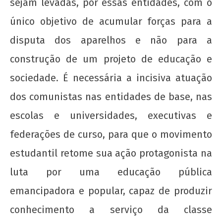
sejam levadas, por essas entidades, com o
único objetivo de acumular forças para a
disputa dos aparelhos e não para a
construção de um projeto de educação e
sociedade. É necessária a incisiva atuação
dos comunistas nas entidades de base, nas
escolas e universidades, executivas e
federações de curso, para que o movimento
estudantil retome sua ação protagonista na
luta por uma educação pública
emancipadora e popular, capaz de produzir
conhecimento a serviço da classe