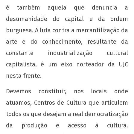
é também aquela que denuncia a
desumanidade do capital e da ordem
burguesa. A luta contra a mercantilização da
arte e do conhecimento, resultante da
constante industrialização cultural
capitalista, é um eixo norteador da UJC
nesta frente.
Devemos constituir, nos locais onde
atuamos, Centros de Cultura que articulem
todos os que desejam a real democratização
da produção e acesso à cultura.