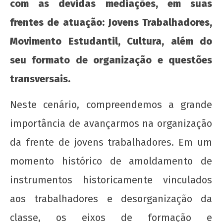
com as devidas mediações, em suas
frentes de atuação: Jovens Trabalhadores,
Movimento Estudantil, Cultura, além do
seu formato de organização e questões
transversais.
Neste cenário, compreendemos a grande
importância de avançarmos na organização
da frente de jovens trabalhadores. Em um
momento histórico de amoldamento de
instrumentos historicamente vinculados
aos trabalhadores e desorganização da
classe, os eixos de formação e