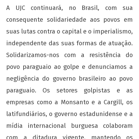
A UJC continuará, no Brasil, com sua
consequente solidariedade aos povos em
suas lutas contra o capital e o imperialismo,
independente das suas formas de atuação.
Solidarizamos-nos com a resistência do
povo paraguaio ao golpe e denunciamos a
negligência do governo brasileiro ao povo
paraguaio. Os setores golpistas e as
empresas como a Monsanto e a Cargill, os
latifundiários, o governo estadunidense e a
mídia internacional burguesa colaboram
com a ditadura vigente, mantendo os