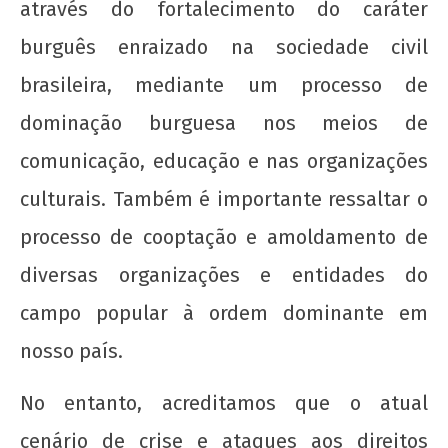
através do fortalecimento do caráter
burguês enraizado na sociedade civil
brasileira, mediante um processo de
dominação burguesa nos meios de
comunicação, educação e nas organizações
culturais. Também é importante ressaltar o
processo de cooptação e amoldamento de
diversas organizações e entidades do
campo popular à ordem dominante em
nosso país.
No entanto, acreditamos que o atual
cenário de crise e ataques aos direitos