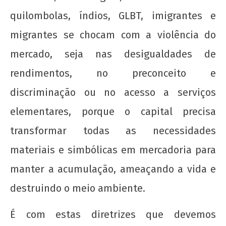
quilombolas, índios, GLBT, imigrantes e
migrantes se chocam com a violência do
mercado, seja nas desigualdades de
rendimentos, no preconceito e
discriminação ou no acesso a serviços
elementares, porque o capital precisa
transformar todas as necessidades
materiais e simbólicas em mercadoria para
manter a acumulação, ameaçando a vida e
destruindo o meio ambiente.
É com estas diretrizes que devemos