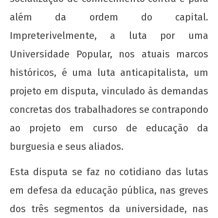
além da ordem do capital.
Impreterivelmente, a luta por uma
Universidade Popular, nos atuais marcos
históricos, é uma luta anticapitalista, um
projeto em disputa, vinculado às demandas
concretas dos trabalhadores se contrapondo
ao projeto em curso de educação da
burguesia e seus aliados.
Esta disputa se faz no cotidiano das lutas
em defesa da educação pública, nas greves
dos três segmentos da universidade, nas