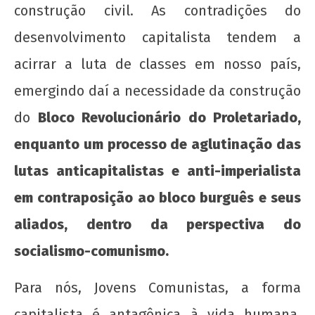
construção civil. As contradições do
desenvolvimento capitalista tendem a
acirrar a luta de classes em nosso país,
emergindo daí a necessidade da construção
do
Bloco Revolucionário do Proletariado,
enquanto um processo de aglutinação das
lutas anticapitalistas e anti-imperialista
em contraposição ao bloco burguês e seus
aliados, dentro da perspectiva do
socialismo-comunismo.
Para nós, Jovens Comunistas, a forma
capitalista é antagônica à vida humana.