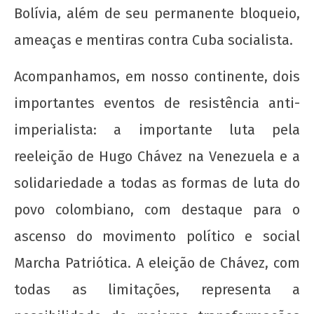
Bolívia, além de seu permanente bloqueio,
ameaças e mentiras contra Cuba socialista.
Acompanhamos, em nosso continente, dois
importantes eventos de resistência anti-
imperialista: a importante luta pela
reeleição de Hugo Chávez na Venezuela e a
solidariedade a todas as formas de luta do
povo colombiano, com destaque para o
ascenso do movimento político e social
Marcha Patriótica. A eleição de Chávez, com
todas as limitações, representa a