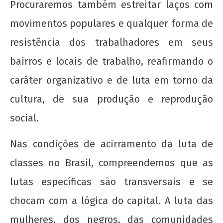
Procuraremos também estreitar laços com
movimentos populares e qualquer forma de
resistência dos trabalhadores em seus
bairros e locais de trabalho, reafirmando o
caráter organizativo e de luta em torno da
cultura, de sua produção e reprodução
social.
Nas condições de acirramento da luta de
classes no Brasil, compreendemos que as
lutas específicas são transversais e se
chocam com a lógica do capital. A luta das
mulheres, dos negros, das comunidades