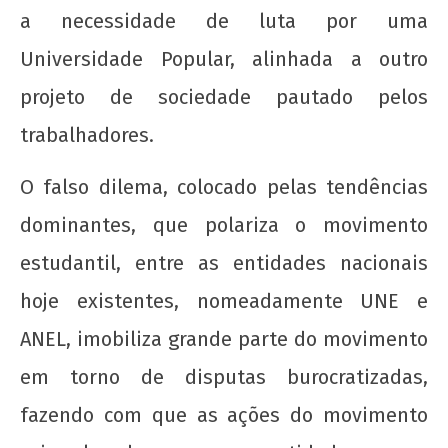
a necessidade de luta por uma
Universidade Popular, alinhada a outro
projeto de sociedade pautado pelos
trabalhadores.
O falso dilema, colocado pelas tendências
dominantes, que polariza o movimento
estudantil, entre as entidades nacionais
hoje existentes, nomeadamente UNE e
ANEL, imobiliza grande parte do movimento
em torno de disputas burocratizadas,
fazendo com que as ações do movimento