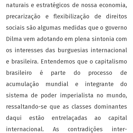
naturais e estratégicos de nossa economia,
precarização e flexibilização de direitos
sociais são algumas medidas que o governo
Dilma vem adotando em plena sintonia com
os interesses das burguesias internacional
e brasileira. Entendemos que o capitalismo
brasileiro é parte do processo de
acumulação mundial e integrante do
sistema de poder imperialista no mundo,
ressaltando-se que as classes dominantes
daqui estão entrelaçadas ao capital
internacional. As contradições inter-