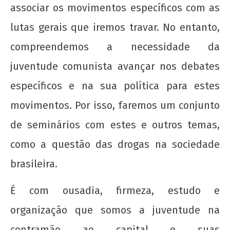
associar os movimentos específicos com as
lutas gerais que iremos travar. No entanto,
compreendemos a necessidade da
juventude comunista avançar nos debates
específicos e na sua política para estes
movimentos. Por isso, faremos um conjunto
de seminários com estes e outros temas,
como a questão das drogas na sociedade
brasileira.
É com ousadia, firmeza, estudo e
organização que somos a juventude na
contramão ao capital e suas