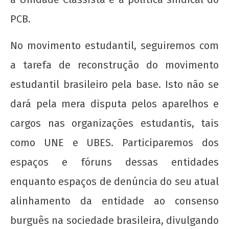
PCB.
No movimento estudantil, seguiremos com
a tarefa de reconstrução do movimento
estudantil brasileiro pela base. Isto não se
dará pela mera disputa pelos aparelhos e
cargos nas organizações estudantis, tais
como UNE e UBES. Participaremos dos
espaços e fóruns dessas entidades
enquanto espaços de denúncia do seu atual
alinhamento da entidade ao consenso
burguês na sociedade brasileira, divulgando