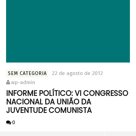
22 de agosto de 2012
SEM CATEGORIA
wp-admin
INFORME POLÍTICO: VI CONGRESSO
NACIONAL DA UNIÃO DA
JUVENTUDE COMUNISTA
0