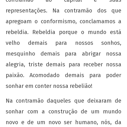
representações. Na contramão dos que
apregoam o conformismo, conclamamos a
rebeldia. Rebeldia porque o mundo está
velho demais para nossos sonhos,
mesquinho demais para abrigar nossa
alegria, triste demais para receber nossa
paixão. Acomodado demais para poder
sonhar em conter nossa rebelião!
Na contramão daqueles que deixaram de
sonhar com a construção de um mundo
novo e de um novo ser humano, nós, da