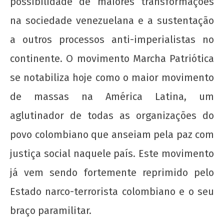
possibilidade de maiores transformações
na sociedade venezuelana e a sustentação
a outros processos anti-imperialistas no
continente. O movimento Marcha Patriótica
se notabiliza hoje como o maior movimento
de massas na América Latina, um
aglutinador de todas as organizações do
povo colombiano que anseiam pela paz com
justiça social naquele país. Este movimento
já vem sendo fortemente reprimido pelo
Estado narco-terrorista colombiano e o seu
braço paramilitar.