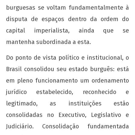
burguesas se voltam fundamentalmente à
disputa de espaços dentro da ordem do
capital imperialista, ainda que se
mantenha subordinada a esta.
Do ponto de vista político e institucional, o
Brasil consolidou seu estado burguês: está
em pleno funcionamento um ordenamento
jurídico estabelecido, reconhecido e
legitimado, as instituições estão
consolidadas no Executivo, Legislativo e
Judiciário. Consolidação fundamentada