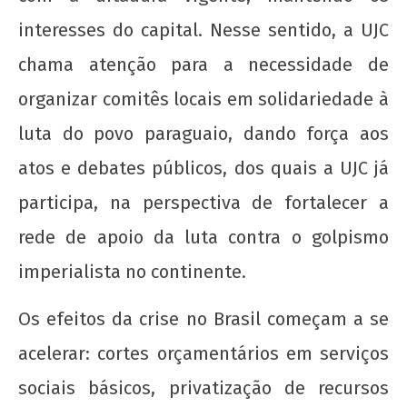
interesses do capital. Nesse sentido, a UJC
chama atenção para a necessidade de
organizar comitês locais em solidariedade à
luta do povo paraguaio, dando força aos
atos e debates públicos, dos quais a UJC já
participa, na perspectiva de fortalecer a
rede de apoio da luta contra o golpismo
imperialista no continente.
Os efeitos da crise no Brasil começam a se
acelerar: cortes orçamentários em serviços
sociais básicos, privatização de recursos