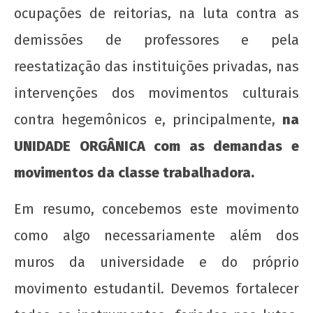
ocupações de reitorias, na luta contra as
demissões de professores e pela
reestatização das instituições privadas, nas
intervenções dos movimentos culturais
contra hegemônicos e, principalmente,
na
UNIDADE ORGÂNICA com as demandas e
movimentos da classe trabalhadora.
Em resumo, concebemos este movimento
como algo necessariamente além dos
muros da universidade e do próprio
movimento estudantil. Devemos fortalecer