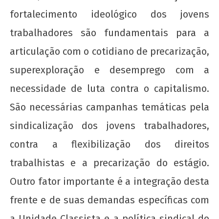
fortalecimento ideológico dos jovens
trabalhadores são fundamentais para a
articulação com o cotidiano de precarização,
superexploração e desemprego com a
necessidade de luta contra o capitalismo.
São necessárias campanhas temáticas pela
sindicalização dos jovens trabalhadores,
contra a flexibilização dos direitos
trabalhistas e a precarização do estágio.
Outro fator importante é a integração desta
frente e de suas demandas específicas com
a Unidade Classista e a política sindical do