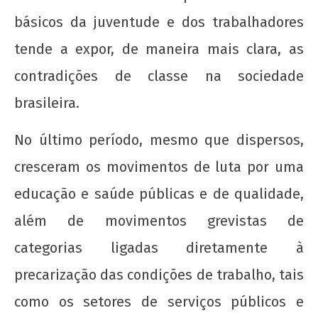
básicos da juventude e dos trabalhadores
tende a expor, de maneira mais clara, as
contradições de classe na sociedade
brasileira.
No último período, mesmo que dispersos,
cresceram os movimentos de luta por uma
educação e saúde públicas e de qualidade,
além de movimentos grevistas de
categorias ligadas diretamente à
precarização das condições de trabalho, tais
como os setores de serviços públicos e