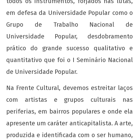
todos os instrumentos, forjados nas lutas,
em defesa da Universidade Popular como o
Grupo de Trabalho Nacional de
Universidade Popular, desdobramento
prático do grande sucesso qualitativo e
quantitativo que foi o I Seminário Nacional
de Universidade Popular.
Na Frente Cultural, devemos estreitar laços
com artistas e grupos culturais nas
periferias, em bairros populares e onde ela
apresente um caráter anticapitalista. A arte,
produzida e identificada com o ser humano,