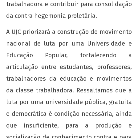
trabalhadora e contribuir para consolidação
da contra hegemonia proletária.
A UJC priorizará a construção do movimento
nacional de luta por uma Universidade e
Educação Popular, fortalecendo a
articulação entre estudantes, professores,
trabalhadores da educação e movimentos
da classe trabalhadora. Ressaltamos que a
luta por uma universidade pública, gratuita
e democrática é condição necessária, ainda
que insuficiente, para a produção e
socialização de conhecimento contra e para