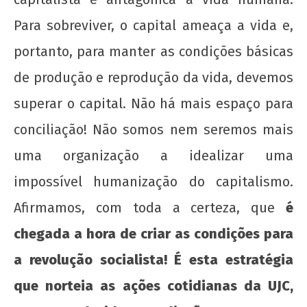
Para sobreviver, o capital ameaça a vida e,
portanto, para manter as condições básicas
de produção e reprodução da vida, devemos
superar o capital. Não há mais espaço para
conciliação! Não somos nem seremos mais
uma organização a idealizar uma
impossível humanização do capitalismo.
Afirmamos, com toda a certeza, que
é
chegada a hora de criar as condições para
a revolução socialista! É esta estratégia
que norteia as ações cotidianas da UJC,