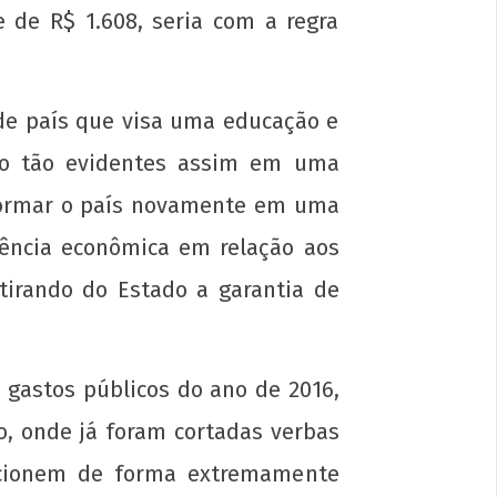
de R$ 1.608, seria com a regra
de país que visa uma educação e
são tão evidentes assim em uma
nsformar o país novamente em uma
ência econômica em relação aos
tirando do Estado a garantia de
 gastos públicos do ano de 2016,
, onde já foram cortadas verbas
uncionem de forma extremamente