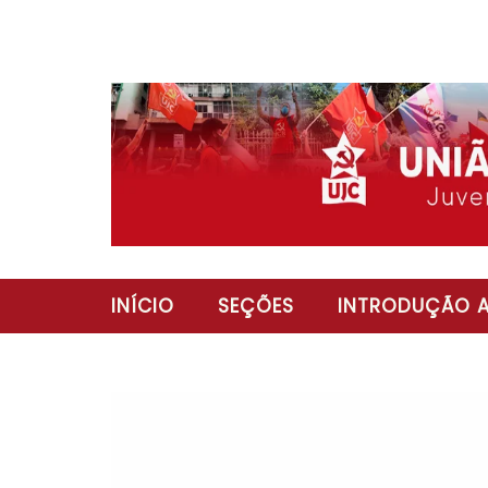
INÍCIO
SEÇÕES
INTRODUÇÃO A