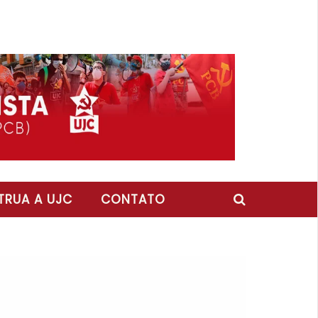
RUA A UJC
CONTATO