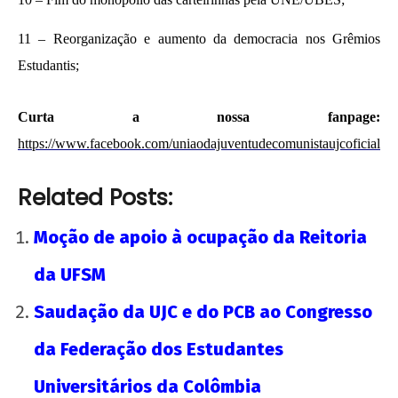
11 – Reorganização e aumento da democracia nos Grêmios
Estudantis;
Curta a nossa fanpage:
https://www.facebook.com/uniaodajuventudecomunistaujcoficial
Related Posts:
Moção de apoio à ocupação da Reitoria
da UFSM
Saudação da UJC e do PCB ao Congresso
da Federação dos Estudantes
Universitários da Colômbia