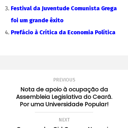
Festival da Juventude Comunista Grega
foi um grande êxito
Prefácio à Crítica da Economia Política
PREVIOUS
Nota de apoio à ocupação da
Assembleia Legislativa do Ceará.
Por uma Universidade Popular!
NEXT