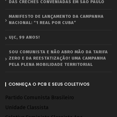
DAS CRECHES CONVENIADAS EM SÃO PAULO
MANIFESTO DE LANÇAMENTO DA CAMPANHA
NACIONAL: “1 REAL POR CUBA”
UJC, 99 ANOS!
SOU COMUNISTA E NÃO ABRO MÃO DA TARIFA
ZERO E DA REESTATIZAÇÃO! UMA CAMPANHA
PELA PLENA MOBILIDADE TERRITORIAL
CONHEÇA O PCB E SEUS COLETIVOS
Partido Comunista Brasileiro
Unidade Classista