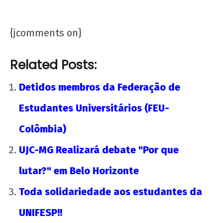
{jcomments on}
Related Posts:
Detidos membros da Federação de
Estudantes Universitários (FEU-
Colômbia)
UJC-MG Realizará debate "Por que
lutar?" em Belo Horizonte
Toda solidariedade aos estudantes da
UNIFESP!!