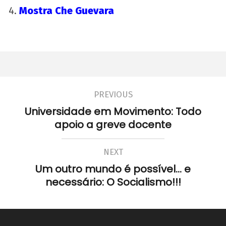
Mostra Che Guevara
PREVIOUS
Universidade em Movimento: Todo
apoio a greve docente
NEXT
Um outro mundo é possível... e
necessário: O Socialismo!!!