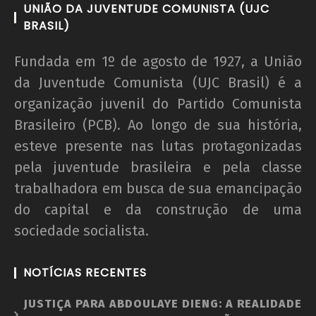
UNIÃO DA JUVENTUDE COMUNISTA (UJC
BRASIL)
Fundada em 1º de agosto de 1927, a União
da Juventude Comunista (UJC Brasil) é a
organização juvenil do Partido Comunista
Brasileiro (PCB). Ao longo de sua história,
esteve presente nas lutas protagonizadas
pela juventude brasileira e pela classe
trabalhadora em busca de sua emancipação
do capital e da construção de uma
sociedade socialista.
NOTÍCIAS RECENTES
JUSTIÇA PARA ABDOULAYE DIENG: A REALIDADE