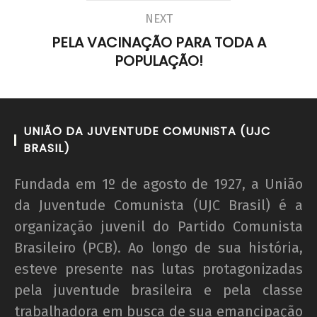
NEXT
PELA VACINAÇÃO PARA TODA A
POPULAÇÃO!
UNIÃO DA JUVENTUDE COMUNISTA (UJC
BRASIL)
Fundada em 1º de agosto de 1927, a União
da Juventude Comunista (UJC Brasil) é a
organização juvenil do Partido Comunista
Brasileiro (PCB). Ao longo de sua história,
esteve presente nas lutas protagonizadas
pela juventude brasileira e pela classe
trabalhadora em busca de sua emancipação