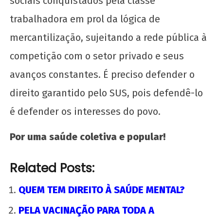
sociais conquistados pela classe
trabalhadora em prol da lógica de
mercantilização, sujeitando a rede pública à
competição com o setor privado e seus
avanços constantes. É preciso defender o
direito garantido pelo SUS, pois defendê-lo
é defender os interesses do povo.
Por uma saúde coletiva e popular!
Related Posts:
QUEM TEM DIREITO À SAÚDE MENTAL?
PELA VACINAÇÃO PARA TODA A