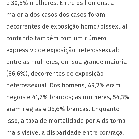
e 30,6% mulheres. Entre os homens, a
maioria dos casos dos casos foram
decorrentes de exposição homo/bissexual,
contando também com um número
expressivo de exposição heterossexual;
entre as mulheres, em sua grande maioria
(86,6%), decorrentes de exposição
heterossexual. Dos homens, 49,2% eram
negros e 41,7% brancos; as mulheres, 54,3%
eram negras e 36,6% brancas. Enquanto
isso, a taxa de mortalidade por Aids torna
mais visível a disparidade entre cor/raça.