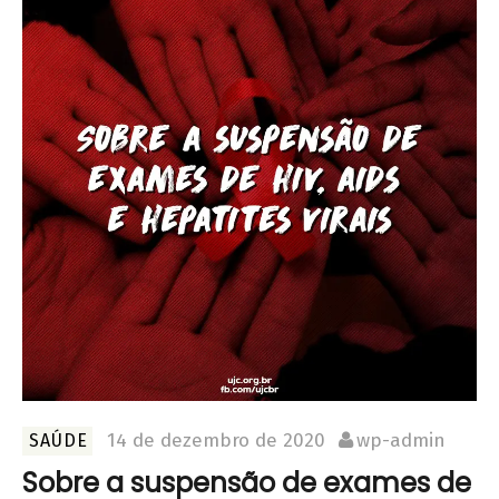
14 de dezembro de 2020
wp-admin
SAÚDE
Sobre a suspensão de exames de