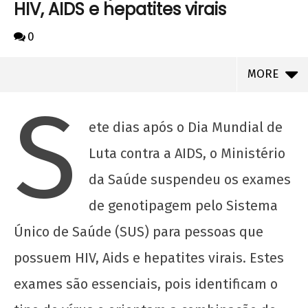
HIV, AIDS e hepatites virais
0
MORE
S
ete dias após o Dia Mundial de
Luta contra a AIDS, o Ministério
da Saúde suspendeu os exames
de genotipagem pelo Sistema
Único de Saúde (SUS) para pessoas que
possuem HIV, Aids e hepatites virais. Estes
NOW VIEWING
exames são essenciais, pois identificam o