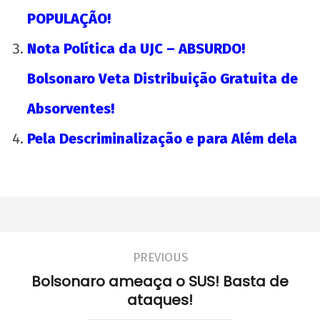
POPULAÇÃO!
Nota Política da UJC – ABSURDO!
Bolsonaro Veta Distribuição Gratuita de
Absorventes!
Pela Descriminalização e para Além dela
PREVIOUS
Bolsonaro ameaça o SUS! Basta de
ataques!