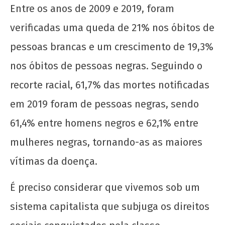
Entre os anos de 2009 e 2019, foram
verificadas uma queda de 21% nos óbitos de
pessoas brancas e um crescimento de 19,3%
nos óbitos de pessoas negras. Seguindo o
recorte racial, 61,7% das mortes notificadas
em 2019 foram de pessoas negras, sendo
61,4% entre homens negros e 62,1% entre
mulheres negras, tornando-as as maiores
vítimas da doença.
É preciso considerar que vivemos sob um
sistema capitalista que subjuga os direitos