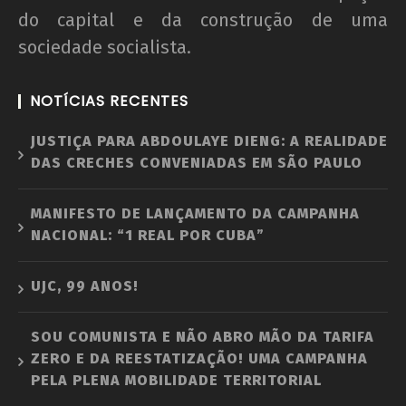
do capital e da construção de uma
sociedade socialista.
NOTÍCIAS RECENTES
JUSTIÇA PARA ABDOULAYE DIENG: A REALIDADE
DAS CRECHES CONVENIADAS EM SÃO PAULO
MANIFESTO DE LANÇAMENTO DA CAMPANHA
NACIONAL: “1 REAL POR CUBA”
UJC, 99 ANOS!
SOU COMUNISTA E NÃO ABRO MÃO DA TARIFA
ZERO E DA REESTATIZAÇÃO! UMA CAMPANHA
PELA PLENA MOBILIDADE TERRITORIAL