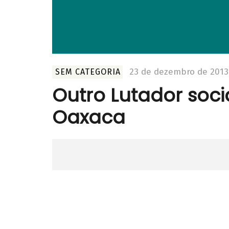
23 de dezembro de 2013
SEM CATEGORIA
Outro Lutador soci
Oaxaca