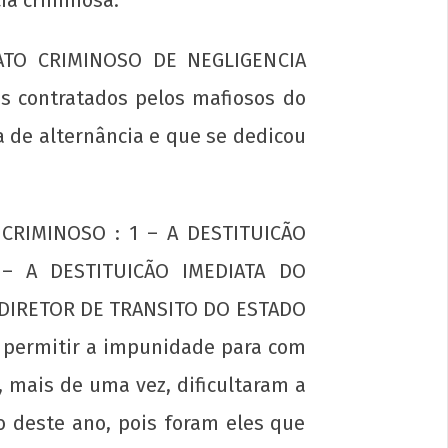
 ATO CRIMINOSO DE NEGLIGENCIA
s contratados pelos mafiosos do
 de alternância e que se dedicou
CRIMINOSO : 1 – A DESTITUICÃO
 – A DESTITUICÃO IMEDIATA DO
 DIRETOR DE TRANSITO DO ESTADO
 permitir a impunidade para com
 mais de uma vez, dificultaram a
 deste ano, pois foram eles que