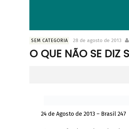
28 de agosto de 2013
SEM CATEGORIA
O QUE NÃO SE DIZ
24 de Agosto de 2013 – Brasil 247