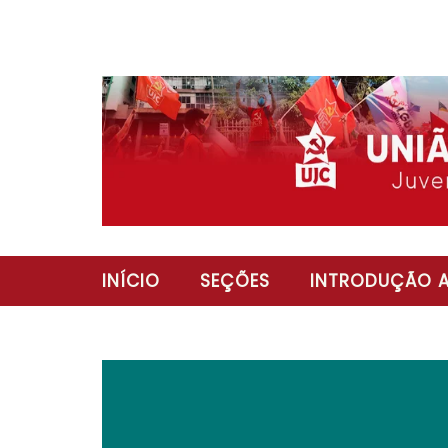
INÍCIO
SEÇÕES
INTRODUÇÃO A