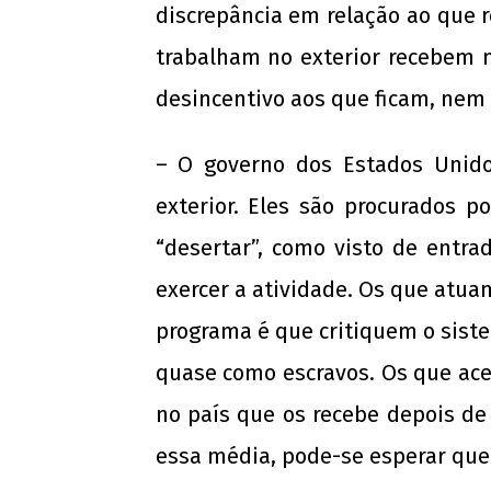
discrepância em relação ao que
trabalham no exterior recebem
desincentivo aos que ficam, nem
– O governo dos Estados Unid
exterior. Eles são procurados 
“desertar”, como visto de entr
exercer a atividade. Os que atua
programa é que critiquem o sist
quase como escravos. Os que ace
no país que os recebe depois de
essa média, pode-se esperar que