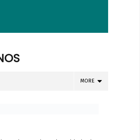
NOS
MORE