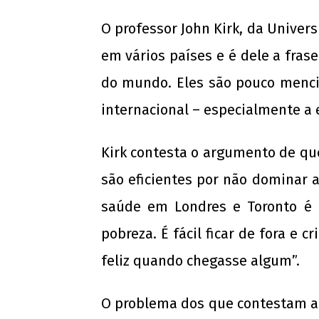
O professor John Kirk, da Univer
em vários países e é dele a fras
do mundo. Eles são pouco menci
internacional – especialmente a 
Kirk contesta o argumento de q
são eficientes por não dominar 
saúde em Londres e Toronto é 
pobreza. É fácil ficar de fora e 
feliz quando chegasse algum”.
O problema dos que contestam a 