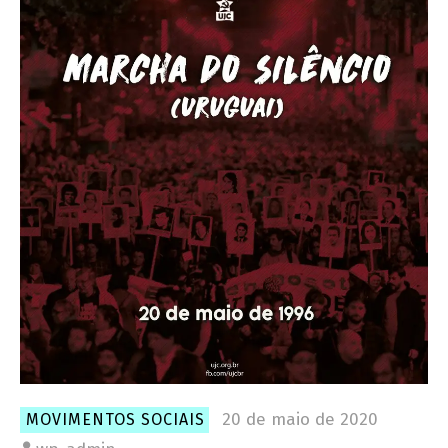
20 de maio de 2020
MOVIMENTOS SOCIAIS