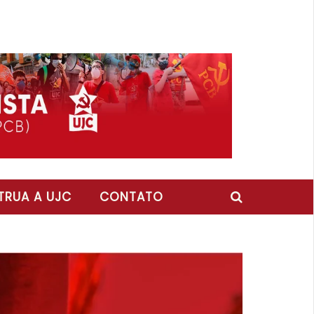
RUA A UJC
CONTATO