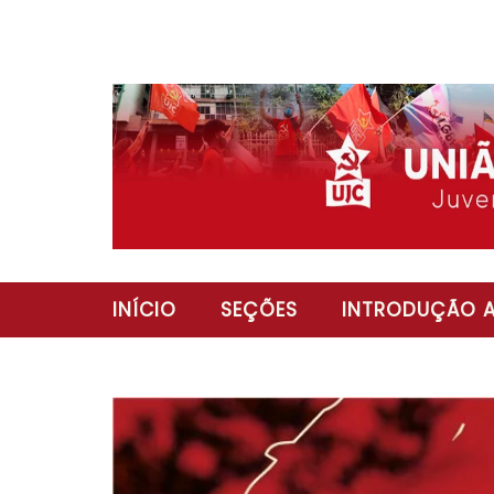
INÍCIO
SEÇÕES
INTRODUÇÃO A