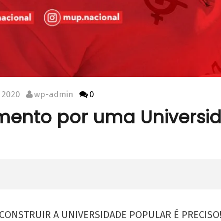
 2020
wp-admin
0
mento por uma Universi
CONSTRUIR A UNIVERSIDADE POPULAR É PRECISO