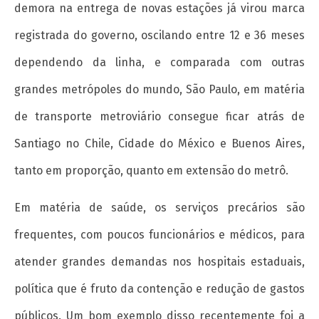
demora na entrega de novas estações já virou marca
registrada do governo, oscilando entre 12 e 36 meses
dependendo da linha, e comparada com outras
grandes metrópoles do mundo, São Paulo, em matéria
de transporte metroviário consegue ficar atrás de
Santiago no Chile, Cidade do México e Buenos Aires,
tanto em proporção, quanto em extensão do metrô.
Em matéria de saúde, os serviços precários são
frequentes, com poucos funcionários e médicos, para
atender grandes demandas nos hospitais estaduais,
política que é fruto da contenção e redução de gastos
públicos. Um bom exemplo disso recentemente foi a