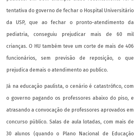
tentativa do governo de fechar o Hospital Universitário
da USP, que ao fechar o pronto-atendimento da
pediatria, conseguiu prejudicar mais de 60 mil
crianças. O HU também teve um corte de mais de 406
funcionários, sem previsão de reposição, o que
prejudica demais o atendimento ao publico.
Já na educação paulista, o cenário é catastrófico, com
o governo pagando os professores abaixo do piso, e
atrasando a convocação de professores aprovados em
concurso público. Salas de aula lotadas, com mais de
30 alunos (quando o Plano Nacional de Educação