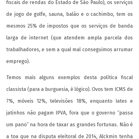
fiscais de rendas do Estado de São Paulo), os serviços
de jogo de golfe, sauna, balão e o cachimbo, tem os
mesmos 25% de impostos que os serviços de banda
larga de internet (que atendem ampla parcela dos
trabalhadores, e sem a qual mal conseguimos arrumar
emprego).
Temos mais alguns exemplos desta política fiscal
classista (para a burguesia, é lógico). Ovos tem ICMS de
7%, móveis 12%, televisões 18%, enquanto Iates e
jatinhos não pagam IPVA, fora que o governo “passa
um pano” na hora de taxar as grandes fortunas. Não é
a toa que na disputa eleitoral de 2014, Alckmin tenha