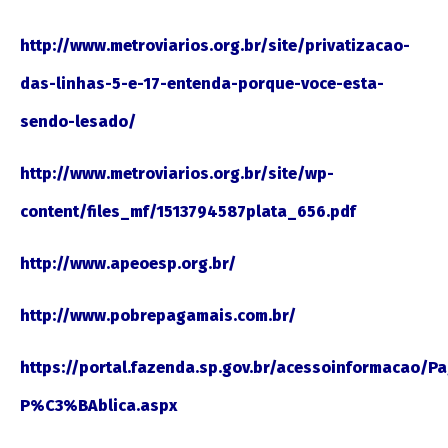
http://www.metroviarios.org.br/site/privatizacao-
das-linhas-5-e-17-entenda-porque-voce-esta-
sendo-lesado/
http://www.metroviarios.org.br/site/wp-
content/files_mf/1513794587plata_656.pdf
http://www.apeoesp.org.br/
http://www.pobrepagamais.com.br/
https://portal.fazenda.sp.gov.br/acessoinformacao/
P%C3%BAblica.aspx