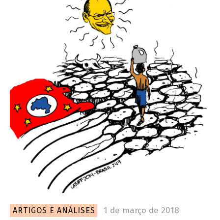
1 de março de 2018
ARTIGOS E ANÁLISES