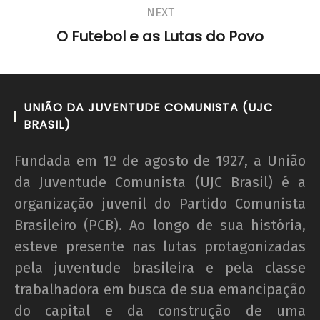
NEXT
O Futebol e as Lutas do Povo
UNIÃO DA JUVENTUDE COMUNISTA (UJC
BRASIL)
Fundada em 1º de agosto de 1927, a União
da Juventude Comunista (UJC Brasil) é a
organização juvenil do Partido Comunista
Brasileiro (PCB). Ao longo de sua história,
esteve presente nas lutas protagonizadas
pela juventude brasileira e pela classe
trabalhadora em busca de sua emancipação
do capital e da construção de uma