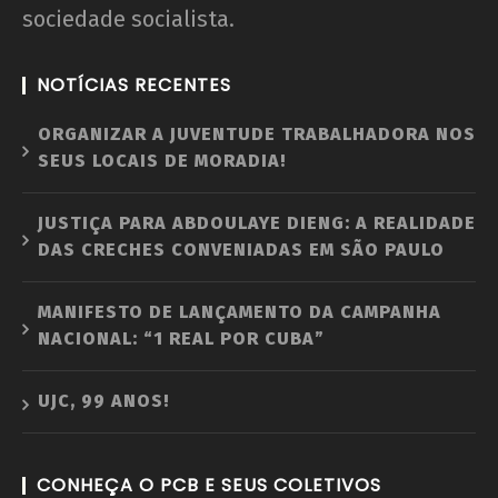
sociedade socialista.
NOTÍCIAS RECENTES
ORGANIZAR A JUVENTUDE TRABALHADORA NOS
SEUS LOCAIS DE MORADIA!
JUSTIÇA PARA ABDOULAYE DIENG: A REALIDADE
DAS CRECHES CONVENIADAS EM SÃO PAULO
MANIFESTO DE LANÇAMENTO DA CAMPANHA
NACIONAL: “1 REAL POR CUBA”
UJC, 99 ANOS!
CONHEÇA O PCB E SEUS COLETIVOS