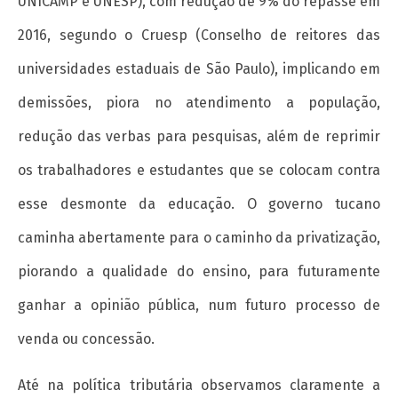
UNICAMP e UNESP), com redução de 9% do repasse em
2016, segundo o Cruesp (Conselho de reitores das
universidades estaduais de São Paulo), implicando em
demissões, piora no atendimento a população,
redução das verbas para pesquisas, além de reprimir
os trabalhadores e estudantes que se colocam contra
esse desmonte da educação. O governo tucano
caminha abertamente para o caminho da privatização,
piorando a qualidade do ensino, para futuramente
ganhar a opinião pública, num futuro processo de
venda ou concessão.
Até na política tributária observamos claramente a