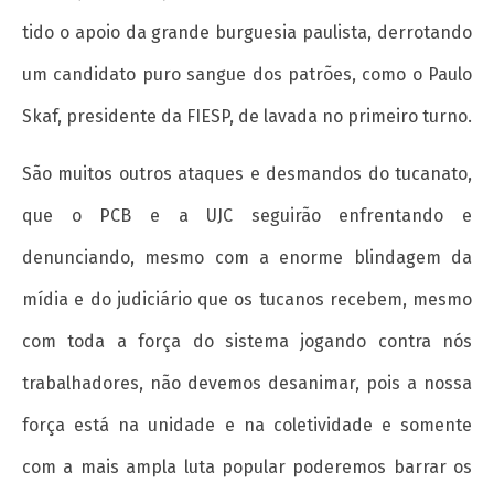
tido o apoio da grande burguesia paulista, derrotando
um candidato puro sangue dos patrões, como o Paulo
Skaf, presidente da FIESP, de lavada no primeiro turno.
São muitos outros ataques e desmandos do tucanato,
que o PCB e a UJC seguirão enfrentando e
denunciando, mesmo com a enorme blindagem da
mídia e do judiciário que os tucanos recebem, mesmo
com toda a força do sistema jogando contra nós
trabalhadores, não devemos desanimar, pois a nossa
força está na unidade e na coletividade e somente
com a mais ampla luta popular poderemos barrar os