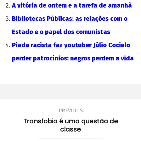
A vitória de ontem e a tarefa de amanhã
Bibliotecas Públicas: as relações com o
Estado e o papel dos comunistas
Piada racista faz youtuber Júlio Cocielo
perder patrocínios: negros perdem a vida
PREVIOUS
Transfobia é uma questão de
classe