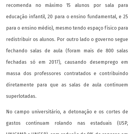
recomenda no máximo 15 alunos por sala para
educação infantil, 20 para o ensino fundamental, e 25
para o ensino médio), mesmo tendo espaço físico para
redistribuir os alunos. Por outro lado o governo segue
fechando salas de aula (foram mais de 800 salas
fechadas só em 2017), causando desemprego em
massa dos professores contratados e contribuindo
diretamente para que as salas de aula continuem
superlotadas.
No campo universitário, a detonação e os cortes de
gastos continuam rolando nas estaduais (USP,