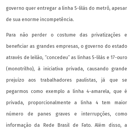
governo quer entregar a linha 5-lilás do metrô, apesar
de sua enorme incompetência.
Para não perder o costume das privatizações e
beneficiar as grandes empresas, o governo do estado
através de leilão, “concedeu” as linhas 5-lilás e 17-ouro
(monotrilho), à iniciativa privada, causando grande
prejuízo aos trabalhadores paulistas, já que se
pegarmos como exemplo a linha 4-amarela, que é
privada, proporcionalmente a linha 4 tem maior
número de panes graves e interrupções, como
informação da Rede Brasil de Fato. Além disso, a