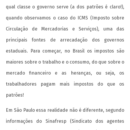
qual classe o governo serve (a dos patrões é claro!),
quando observamos o caso do ICMS (Imposto sobre
Circulação de Mercadorias e Serviços), uma das
principais fontes de arrecadação dos governos
estaduais. Para começar, no Brasil os impostos são
maiores sobre o trabalho e o consumo, do que sobre o
mercado financeiro e as heranças, ou seja, os
trabalhadores pagam mais impostos do que os
patrões!
Em São Paulo essa realidade não é diferente, segundo
informações do Sinafresp (Sindicato dos agentes