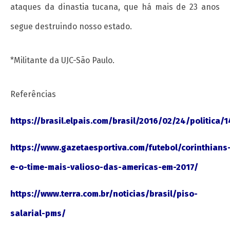
ataques da dinastia tucana, que há mais de 23 anos
segue destruindo nosso estado.
*Militante da UJC-São Paulo.
Referências
https://brasil.elpais.com/brasil/2016/02/24/politica
https://www.gazetaesportiva.com/futebol/corinthians
e-o-time-mais-valioso-das-americas-em-2017/
https://www.terra.com.br/noticias/brasil/piso-
salarial-pms/