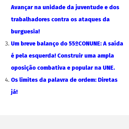
Avançar na unidade da juventude e dos
trabalhadores contra os ataques da
burguesia!
Um breve balanço do 55ºCONUNE: A saída
é pela esquerda! Construir uma ampla
oposição combativa e popular na UNE.
Os limites da palavra de ordem: Diretas
já!