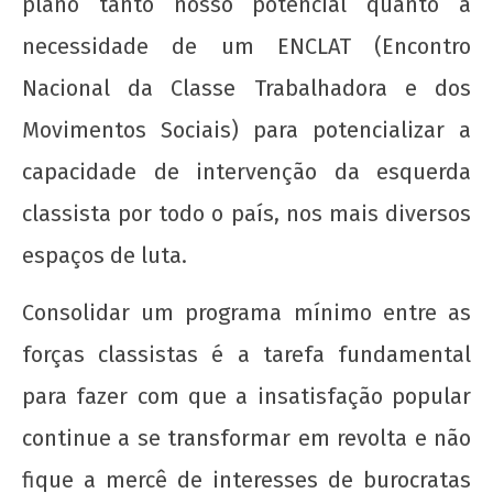
plano tanto nosso potencial quanto a
necessidade de um ENCLAT (Encontro
Nacional da Classe Trabalhadora e dos
Movimentos Sociais) para potencializar a
capacidade de intervenção da esquerda
classista por todo o país, nos mais diversos
espaços de luta.
Consolidar um programa mínimo entre as
forças classistas é a tarefa fundamental
para fazer com que a insatisfação popular
continue a se transformar em revolta e não
fique a mercê de interesses de burocratas