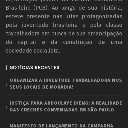
Brasileiro (PCB). Ao longo de sua história,
esteve presente nas lutas protagonizadas
pela juventude brasileira e pela classe
trabalhadora em busca de sua emancipação
do capital e da construção de uma
sociedade socialista.
NOTÍCIAS RECENTES
ORGANIZAR A JUVENTUDE TRABALHADORA NOS
SEUS LOCAIS DE MORADIA!
JUSTIÇA PARA ABDOULAYE DIENG: A REALIDADE
DAS CRECHES CONVENIADAS EM SÃO PAULO
MANIFESTO DE LANÇAMENTO DA CAMPANHA