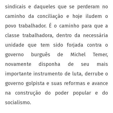
sindicais e daqueles que se perderam no
caminho da conciliação e hoje iludem o
povo trabalhador. É o caminho para que a
classe trabalhadora, dentro da necessária
unidade que tem sido forjada contra o
governo burguês de Michel Temer,
novamente disponha de seu mais
importante instrumento de luta, derrube o
governo golpista e suas reformas e avance
na construção do poder popular e do
socialismo.