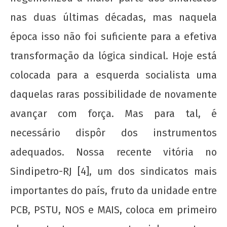
de
2017
nas duas últimas décadas, mas naquela
wp-
época isso não foi suficiente para a efetiva
admin
transformação da lógica sindical. Hoje está
colocada para a esquerda socialista uma
daquelas raras possibilidade de novamente
avançar com força. Mas para tal, é
necessário dispôr dos instrumentos
adequados. Nossa recente vitória no
Sindipetro-RJ [4], um dos sindicatos mais
importantes do país, fruto da unidade entre
PCB, PSTU, NOS e MAIS, coloca em primeiro