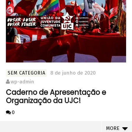
8 de junho de 2020
SEM CATEGORIA
wp-admin
Caderno de Apresentação e
Organização da UJC!
0
MORE