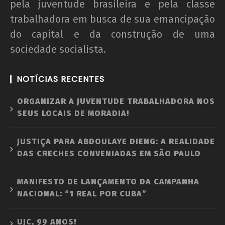
pela juventude brasileira e pela classe
trabalhadora em busca de sua emancipação
do capital e da construção de uma
sociedade socialista.
NOTÍCIAS RECENTES
ORGANIZAR A JUVENTUDE TRABALHADORA NOS
SEUS LOCAIS DE MORADIA!
JUSTIÇA PARA ABDOULAYE DIENG: A REALIDADE
DAS CRECHES CONVENIADAS EM SÃO PAULO
MANIFESTO DE LANÇAMENTO DA CAMPANHA
NACIONAL: “1 REAL POR CUBA”
UJC, 99 ANOS!