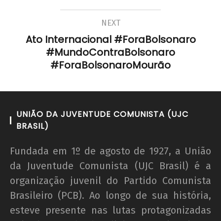
NEXT
Ato Internacional #ForaBolsonaro
#MundoContraBolsonaro
#ForaBolsonaroMourão
UNIÃO DA JUVENTUDE COMUNISTA (UJC
BRASIL)
Fundada em 1º de agosto de 1927, a União
da Juventude Comunista (UJC Brasil) é a
organização juvenil do Partido Comunista
Brasileiro (PCB). Ao longo de sua história,
esteve presente nas lutas protagonizadas