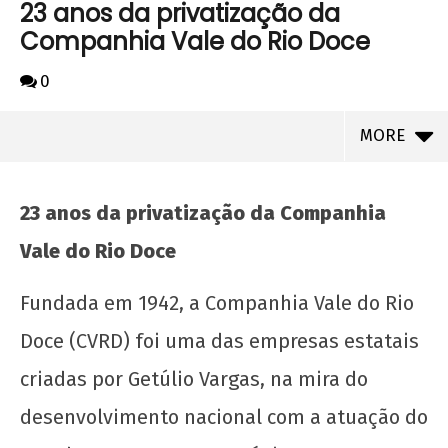
23 anos da privatização da
Companhia Vale do Rio Doce
0
MORE
23 anos da privatização da Companhia
Vale do Rio Doce
Fundada em 1942, a Companhia Vale do Rio
Doce (CVRD) foi uma das empresas estatais
criadas por Getúlio Vargas, na mira do
desenvolvimento nacional com a atuação do
NOW VIEWING