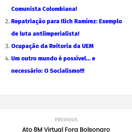
Comunista Colombiana!
Repatriação para Ilich Ramírez: Exemplo
de luta antiimperialista!
Ocupação da Reitoria da UEM
Um outro mundo é possível… e
necessário: O Socialismo!!!
PREVIOUS
Ato 8M Virtual Fora Bolsonaro