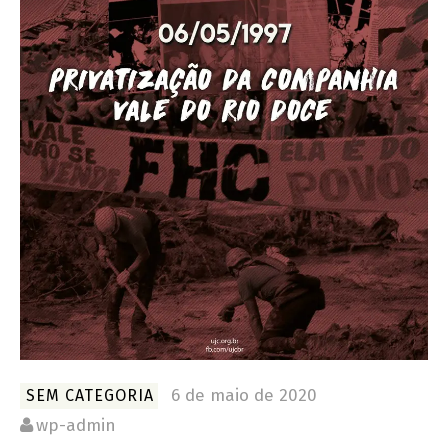
6 de maio de 2020
SEM CATEGORIA
wp-admin