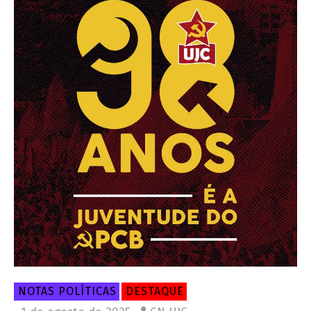
NOTAS POLÍTICAS
DESTAQUE