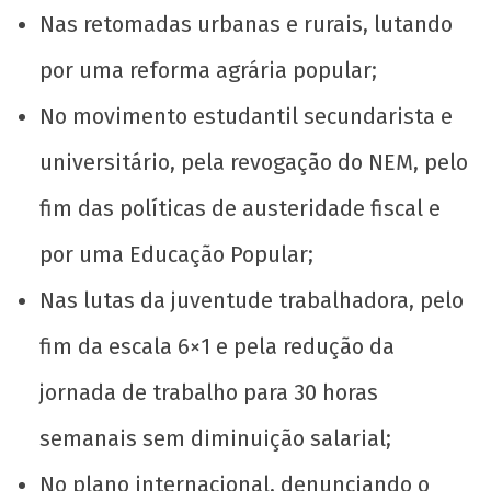
Nas retomadas urbanas e rurais, lutando
por uma reforma agrária popular;
No movimento estudantil secundarista e
universitário, pela revogação do NEM, pelo
fim das políticas de austeridade fiscal e
por uma Educação Popular;
Nas lutas da juventude trabalhadora, pelo
fim da escala 6×1 e pela redução da
jornada de trabalho para 30 horas
semanais sem diminuição salarial;
No plano internacional, denunciando o