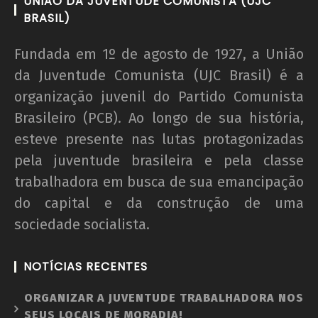
UNIÃO DA JUVENTUDE COMUNISTA (UJC
BRASIL)
Fundada em 1º de agosto de 1927, a União
da Juventude Comunista (UJC Brasil) é a
organização juvenil do Partido Comunista
Brasileiro (PCB). Ao longo de sua história,
esteve presente nas lutas protagonizadas
pela juventude brasileira e pela classe
trabalhadora em busca de sua emancipação
do capital e da construção de uma
sociedade socialista.
NOTÍCIAS RECENTES
ORGANIZAR A JUVENTUDE TRABALHADORA NOS
SEUS LOCAIS DE MORADIA!