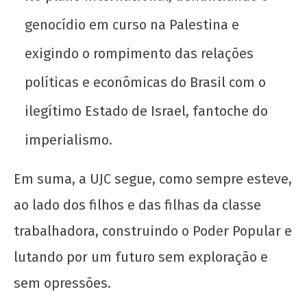
genocídio em curso na Palestina e
exigindo o rompimento das relações
políticas e econômicas do Brasil com o
ilegítimo Estado de Israel, fantoche do
imperialismo.
Em suma, a UJC segue, como sempre esteve,
ao lado dos filhos e das filhas da classe
trabalhadora, construindo o Poder Popular e
lutando por um futuro sem exploração e
sem opressões.