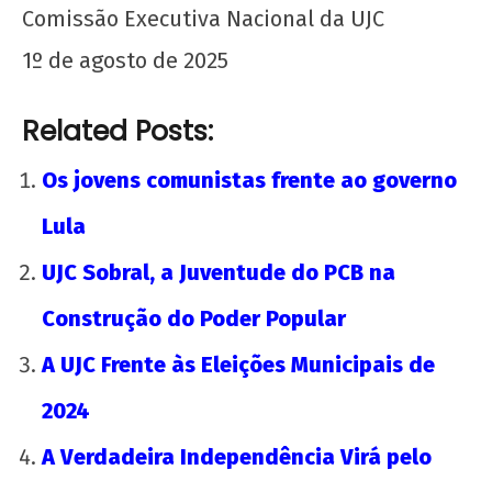
Comissão Executiva Nacional da UJC
1º de agosto de 2025
Related Posts:
Os jovens comunistas frente ao governo
Lula
UJC Sobral, a Juventude do PCB na
Construção do Poder Popular
A UJC Frente às Eleições Municipais de
2024
A Verdadeira Independência Virá pelo