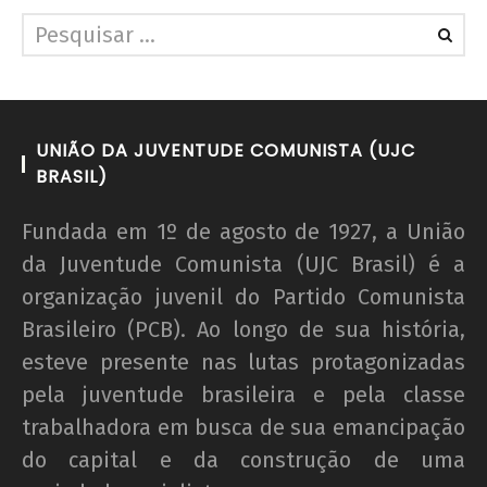
UNIÃO DA JUVENTUDE COMUNISTA (UJC
BRASIL)
Fundada em 1º de agosto de 1927, a União
da Juventude Comunista (UJC Brasil) é a
organização juvenil do Partido Comunista
Brasileiro (PCB). Ao longo de sua história,
esteve presente nas lutas protagonizadas
pela juventude brasileira e pela classe
trabalhadora em busca de sua emancipação
do capital e da construção de uma