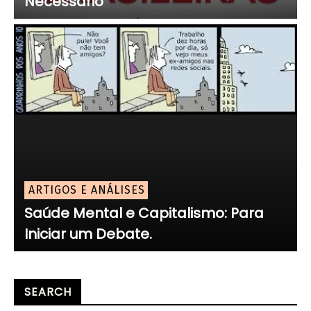
Necessário
ARTIGOS E ANÁLISES
Saúde Mental e Capitalismo: Para
Iniciar um Debate.
SEARCH