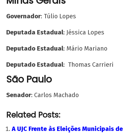
Minas Gerais
Governador
: Túlio Lopes
Deputada Estadual
: Jéssica Lopes
Deputado Estadual
: Mário Mariano
Deputado Estadual
: Thomas Carrieri
São Paulo
Senador
: Carlos Machado
Related Posts:
A UJC Frente às Eleições Municipais de