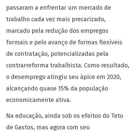
passaram a enfrentar um mercado de
trabalho cada vez mais precarizado,
marcado pela redução dos empregos
formais e pelo avanço de formas flexíveis
de contratação, potencializadas pela
contrarreforma trabalhista. Como resultado,
o desemprego atingiu seu ápice em 2020,
alcançando quase 15% da população
economicamente ativa.
Na educação, ainda sob os efeitos do Teto
de Gastos, mas agora com seu