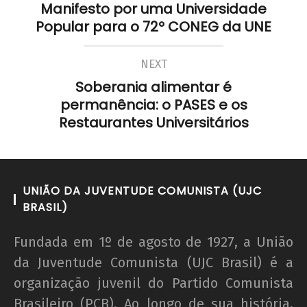
Manifesto por uma Universidade
Popular para o 72º CONEG da UNE
NEXT
Soberania alimentar é
permanência: o PASES e os
Restaurantes Universitários
UNIÃO DA JUVENTUDE COMUNISTA (UJC
BRASIL)
Fundada em 1º de agosto de 1927, a União
da Juventude Comunista (UJC Brasil) é a
organização juvenil do Partido Comunista
Brasileiro (PCB). Ao longo de sua história,