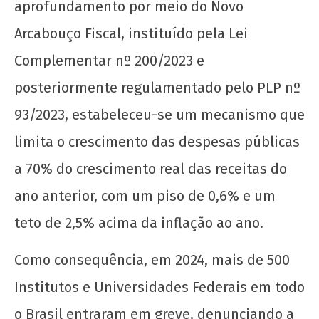
aprofundamento por meio do Novo
Arcabouço Fiscal, instituído pela Lei
Complementar nº 200/2023 e
posteriormente regulamentado pelo PLP nº
93/2023, estabeleceu-se um mecanismo que
limita o crescimento das despesas públicas
a 70% do crescimento real das receitas do
ano anterior, com um piso de 0,6% e um
teto de 2,5% acima da inflação ao ano.
Como consequência, em 2024, mais de 500
Institutos e Universidades Federais em todo
o Brasil entraram em greve, denunciando a