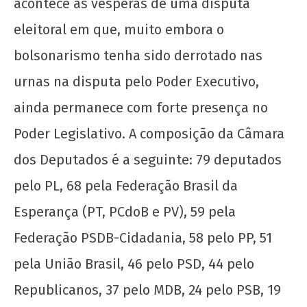
acontece às vésperas de uma disputa
eleitoral em que, muito embora o
bolsonarismo tenha sido derrotado nas
urnas na disputa pelo Poder Executivo,
ainda permanece com forte presença no
Poder Legislativo. A composição da Câmara
dos Deputados é a seguinte: 79 deputados
pelo PL, 68 pela Federação Brasil da
Esperança (PT, PCdoB e PV), 59 pela
Federação PSDB-Cidadania, 58 pelo PP, 51
pela União Brasil, 46 pelo PSD, 44 pelo
Republicanos, 37 pelo MDB, 24 pelo PSB, 19