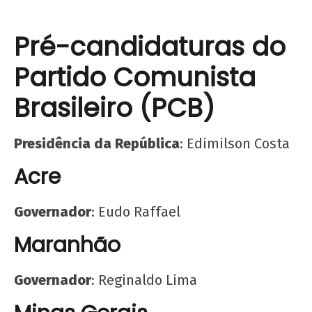
Pré-candidaturas do
Partido Comunista
Brasileiro (PCB)
Presidência da República
: Edimilson Costa
Acre
Governador
: Eudo Raffael
Maranhão
Governador
: Reginaldo Lima