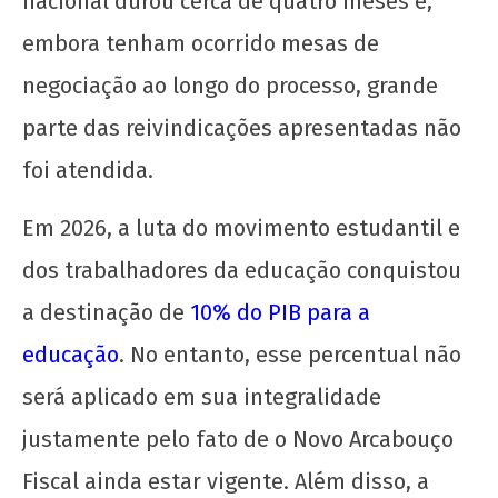
nacional durou cerca de quatro meses e,
embora tenham ocorrido mesas de
negociação ao longo do processo, grande
parte das reivindicações apresentadas não
foi atendida.
Em 2026, a luta do movimento estudantil e
dos trabalhadores da educação conquistou
a destinação de
10% do PIB para a
educação
. No entanto, esse percentual não
será aplicado em sua integralidade
justamente pelo fato de o Novo Arcabouço
Fiscal ainda estar vigente. Além disso, a