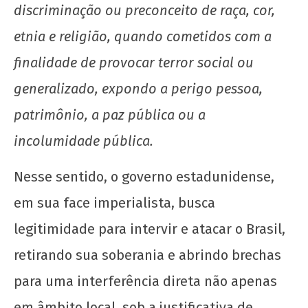
discriminação ou preconceito de raça, cor,
etnia e religião, quando cometidos com a
finalidade de provocar terror social ou
generalizado, expondo a perigo pessoa,
patrimônio, a paz pública ou a
incolumidade pública.
Nesse sentido, o governo estadunidense,
em sua face imperialista, busca
legitimidade para intervir e atacar o Brasil,
retirando sua soberania e abrindo brechas
para uma interferência direta não apenas
em âmbito local, sob a justificativa de