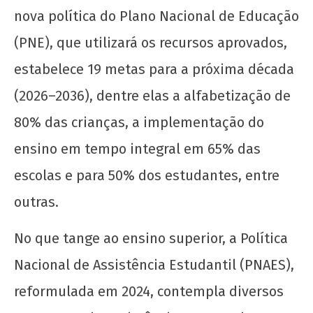
nova política do Plano Nacional de Educação
(PNE), que utilizará os recursos aprovados,
estabelece 19 metas para a próxima década
(2026–2036), dentre elas a alfabetização de
80% das crianças, a implementação do
ensino em tempo integral em 65% das
escolas e para 50% dos estudantes, entre
outras.
No que tange ao ensino superior, a Política
Nacional de Assistência Estudantil (PNAES),
reformulada em 2024, contempla diversos