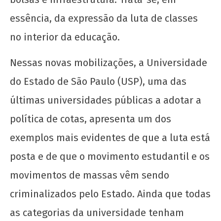
essência, da expressão da luta de classes
no interior da educação.
Nessas novas mobilizações, a Universidade
do Estado de São Paulo (USP), uma das
últimas universidades públicas a adotar a
política de cotas, apresenta um dos
exemplos mais evidentes de que a luta está
posta e de que o movimento estudantil e os
movimentos de massas vêm sendo
criminalizados pelo Estado. Ainda que todas
as categorias da universidade tenham