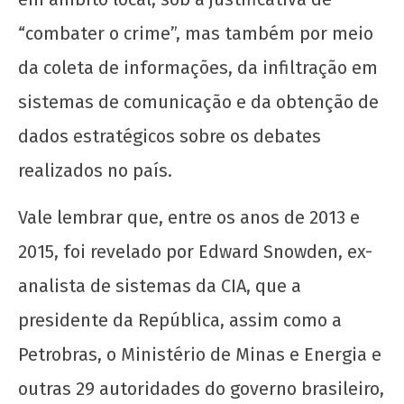
“combater o crime”, mas também por meio
da coleta de informações, da infiltração em
sistemas de comunicação e da obtenção de
dados estratégicos sobre os debates
realizados no país.
Vale lembrar que, entre os anos de 2013 e
2015, foi revelado por Edward Snowden, ex-
analista de sistemas da CIA, que a
presidente da República, assim como a
Petrobras, o Ministério de Minas e Energia e
outras 29 autoridades do governo brasileiro,