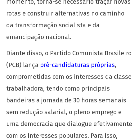
momento, torna-se necessário traçar novas
rotas e construir alternativas no caminho
da transformação socialista e da
emancipação nacional.
Diante disso, o Partido Comunista Brasileiro
(PCB) lança
pré-candidaturas próprias
,
comprometidas com os interesses da classe
trabalhadora, tendo como principais
bandeiras a jornada de 30 horas semanais
sem redução salarial, o pleno emprego e
uma democracia que dialogue efetivamente
com os interesses populares. Para isso,