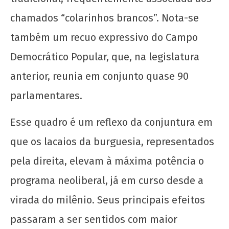
chamados “colarinhos brancos”. Nota-se
também um recuo expressivo do Campo
Democrático Popular, que, na legislatura
anterior, reunia em conjunto quase 90
parlamentares.
Esse quadro é um reflexo da conjuntura em
que os lacaios da burguesia, representados
pela direita, elevam à máxima potência o
programa neoliberal, já em curso desde a
virada do milênio. Seus principais efeitos
passaram a ser sentidos com maior