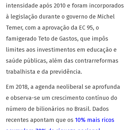
intensidade após 2010 e foram incorporados
à legislação durante o governo de Michel
Temer, com a aprovação da EC 95, o
famigerado Teto de Gastos, que impôs
limites aos investimentos em educação e
saúde públicas, além das contrarreformas
trabalhista e da previdência.
Em 2018, a agenda neoliberal se aprofunda
e observa-se um crescimento contínuo do
número de bilionários no Brasil. Dados
recentes apontam que os
10% mais ricos