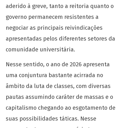
aderido à greve, tanto a reitoria quanto o
governo permanecem resistentes a
negociar as principais reivindicações
apresentadas pelos diferentes setores da
comunidade universitária.
Nesse sentido, o ano de 2026 apresenta
uma conjuntura bastante acirrada no
âmbito da luta de classes, com diversas
pautas assumindo caráter de massas e o
capitalismo chegando ao esgotamento de
suas possibilidades táticas. Nesse