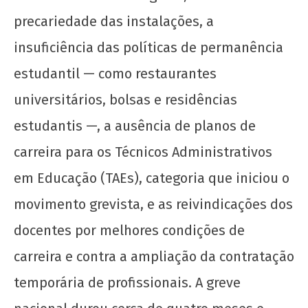
precariedade das instalações, a
insuficiência das políticas de permanência
estudantil — como restaurantes
universitários, bolsas e residências
estudantis —, a ausência de planos de
carreira para os Técnicos Administrativos
em Educação (TAEs), categoria que iniciou o
movimento grevista, e as reivindicações dos
docentes por melhores condições de
carreira e contra a ampliação da contratação
temporária de profissionais. A greve