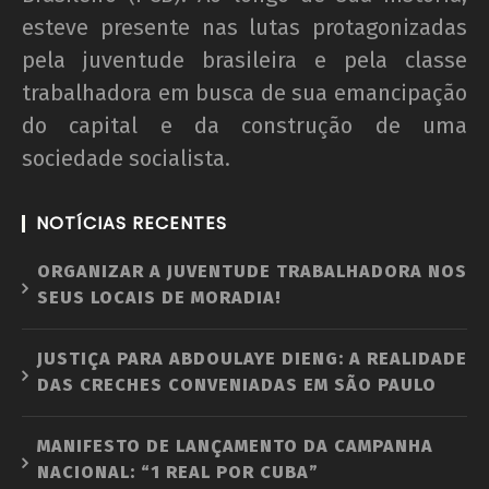
esteve presente nas lutas protagonizadas
pela juventude brasileira e pela classe
trabalhadora em busca de sua emancipação
do capital e da construção de uma
sociedade socialista.
NOTÍCIAS RECENTES
ORGANIZAR A JUVENTUDE TRABALHADORA NOS
SEUS LOCAIS DE MORADIA!
JUSTIÇA PARA ABDOULAYE DIENG: A REALIDADE
DAS CRECHES CONVENIADAS EM SÃO PAULO
MANIFESTO DE LANÇAMENTO DA CAMPANHA
NACIONAL: “1 REAL POR CUBA”