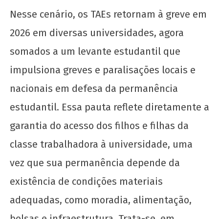
Nesse cenário, os TAEs retornam à greve em
2026 em diversas universidades, agora
somados a um levante estudantil que
impulsiona greves e paralisações locais e
nacionais em defesa da permanência
estudantil. Essa pauta reflete diretamente a
garantia do acesso dos filhos e filhas da
classe trabalhadora à universidade, uma
vez que sua permanência depende da
existência de condições materiais
adequadas, como moradia, alimentação,
bolsas e infraestrutura. Trata-se, em