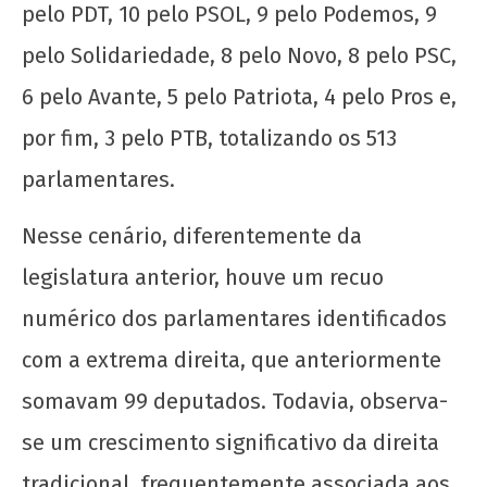
pelo PDT, 10 pelo PSOL, 9 pelo Podemos, 9
pelo Solidariedade, 8 pelo Novo, 8 pelo PSC,
6 pelo Avante, 5 pelo Patriota, 4 pelo Pros e,
por fim, 3 pelo PTB, totalizando os 513
parlamentares.
Nesse cenário, diferentemente da
legislatura anterior, houve um recuo
numérico dos parlamentares identificados
com a extrema direita, que anteriormente
somavam 99 deputados. Todavia, observa-
se um crescimento significativo da direita
tradicional, frequentemente associada aos