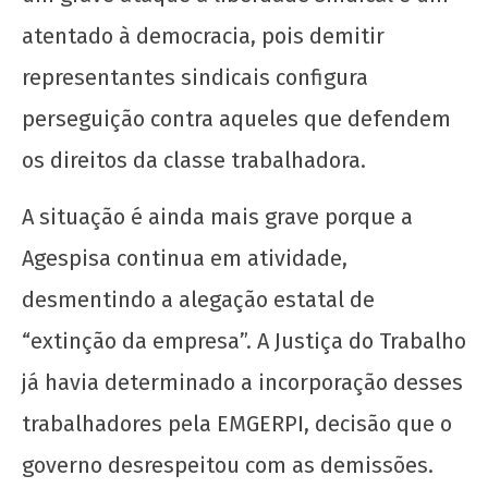
atentado à democracia, pois demitir
representantes sindicais configura
perseguição contra aqueles que defendem
os direitos da classe trabalhadora.
A situação é ainda mais grave porque a
Agespisa continua em atividade,
desmentindo a alegação estatal de
“extinção da empresa”. A Justiça do Trabalho
já havia determinado a incorporação desses
trabalhadores pela EMGERPI, decisão que o
governo desrespeitou com as demissões.