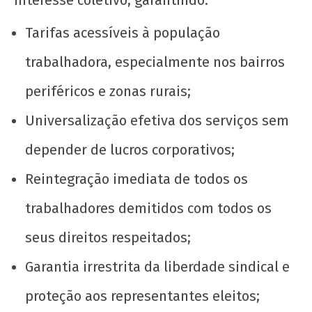
interesse coletivo, garantindo:
Tarifas acessíveis à população
trabalhadora, especialmente nos bairros
periféricos e zonas rurais;
Universalização efetiva dos serviços sem
depender de lucros corporativos;
Reintegração imediata de todos os
trabalhadores demitidos com todos os
seus direitos respeitados;
Garantia irrestrita da liberdade sindical e
proteção aos representantes eleitos;