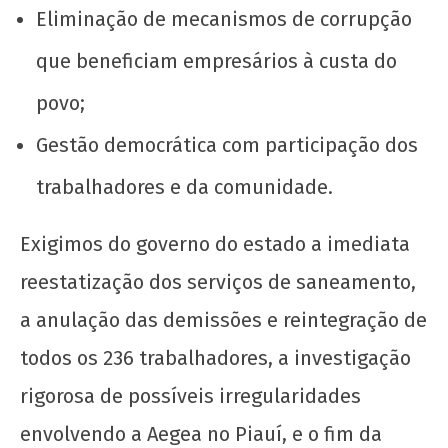
Eliminação de mecanismos de corrupção
que beneficiam empresários à custa do
povo;
Gestão democrática com participação dos
trabalhadores e da comunidade.
Exigimos do governo do estado a imediata
reestatização dos serviços de saneamento,
a anulação das demissões e reintegração de
todos os 236 trabalhadores, a investigação
rigorosa de possíveis irregularidades
envolvendo a Aegea no Piauí, e o fim da