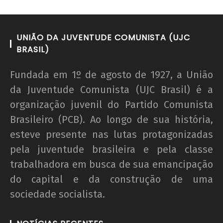
UNIÃO DA JUVENTUDE COMUNISTA (UJC
BRASIL)
Fundada em 1º de agosto de 1927, a União
da Juventude Comunista (UJC Brasil) é a
organização juvenil do Partido Comunista
Brasileiro (PCB). Ao longo de sua história,
esteve presente nas lutas protagonizadas
pela juventude brasileira e pela classe
trabalhadora em busca de sua emancipação
do capital e da construção de uma
sociedade socialista.