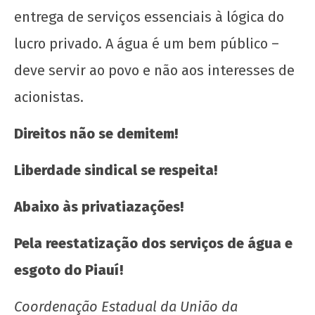
entrega de serviços essenciais à lógica do
lucro privado. A água é um bem público –
deve servir ao povo e não aos interesses de
acionistas.
Direitos não se demitem!
Liberdade sindical se respeita!
Abaixo às
privatiazações
!
Pela reestatização dos serviços de água e
esgoto do Piauí!
Coordenação Estadual da União da