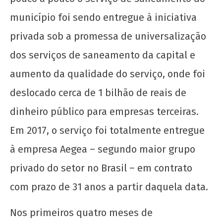
município foi sendo entregue à iniciativa
privada sob a promessa de universalização
dos serviços de saneamento da capital e
aumento da qualidade do serviço, onde foi
deslocado cerca de 1 bilhão de reais de
dinheiro público para empresas terceiras.
Em 2017, o serviço foi totalmente entregue
à empresa Aegea – segundo maior grupo
privado do setor no Brasil – em contrato
com prazo de 31 anos a partir daquela data.
Nos primeiros quatro meses de