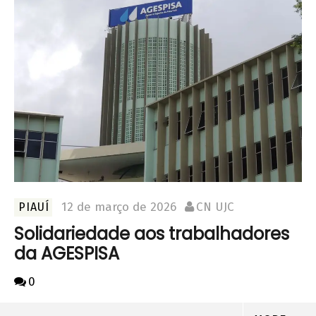
12 de março de 2026
CN UJC
PIAUÍ
Solidariedade aos trabalhadores
da AGESPISA
0