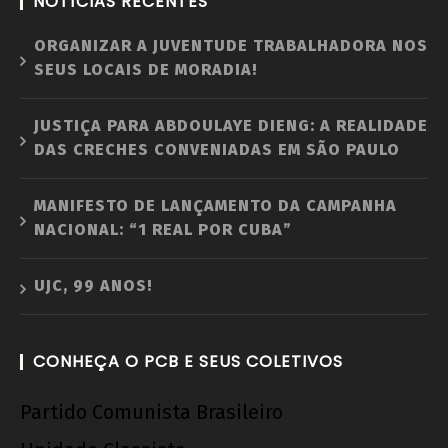
NOTÍCIAS RECENTES
ORGANIZAR A JUVENTUDE TRABALHADORA NOS
SEUS LOCAIS DE MORADIA!
JUSTIÇA PARA ABDOULAYE DIENG: A REALIDADE
DAS CRECHES CONVENIADAS EM SÃO PAULO
MANIFESTO DE LANÇAMENTO DA CAMPANHA
NACIONAL: “1 REAL POR CUBA”
UJC, 99 ANOS!
CONHEÇA O PCB E SEUS COLETIVOS
Partido Comunista Brasileiro