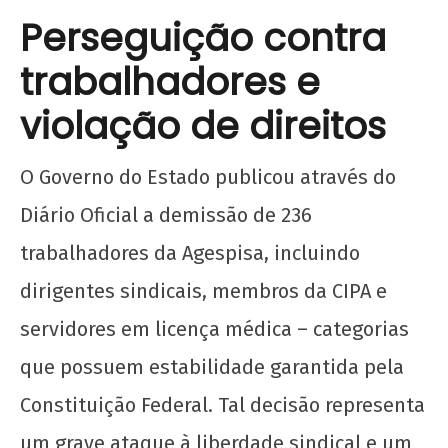
Perseguição contra
trabalhadores e
violação de direitos
O Governo do Estado publicou através do
Diário Oficial a demissão de 236
trabalhadores da Agespisa, incluindo
dirigentes sindicais, membros da CIPA e
servidores em licença médica – categorias
que possuem estabilidade garantida pela
Constituição Federal. Tal decisão representa
um grave ataque à liberdade sindical e um