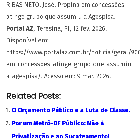
RIBAS NETO, José. Propina em concessões
atinge grupo que assumiu a Agespisa.
Portal AZ
, Teresina, PI, 12 fev. 2026.
Disponível em:
https://www.portalaz.com.br/noticia/geral/90
em-concessoes-atinge-grupo-que-assumiu-
a-agespisa/. Acesso em: 9 mar. 2026.
Related Posts:
O Orçamento Público e a Luta de Classe.
Por um Metrô-DF Público: Não à
Privatização e ao Sucateamento!