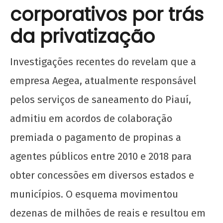
corporativos por trás
da privatização
Investigações recentes do revelam que a
empresa Aegea, atualmente responsável
pelos serviços de saneamento do Piauí,
admitiu em acordos de colaboração
premiada o pagamento de propinas a
agentes públicos entre 2010 e 2018 para
obter concessões em diversos estados e
municípios. O esquema movimentou
dezenas de milhões de reais e resultou em