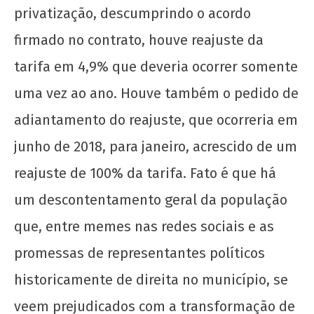
privatização, descumprindo o acordo
firmado no contrato, houve reajuste da
tarifa em 4,9% que deveria ocorrer somente
uma vez ao ano. Houve também o pedido de
adiantamento do reajuste, que ocorreria em
junho de 2018, para janeiro, acrescido de um
reajuste de 100% da tarifa. Fato é que há
um descontentamento geral da população
que, entre memes nas redes sociais e as
promessas de representantes políticos
historicamente de direita no município, se
veem prejudicados com a transformação de