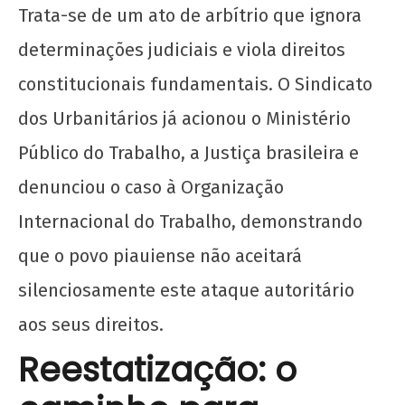
Trata-se de um ato de arbítrio que ignora
determinações judiciais e viola direitos
constitucionais fundamentais. O Sindicato
dos Urbanitários já acionou o Ministério
Público do Trabalho, a Justiça brasileira e
denunciou o caso à Organização
Internacional do Trabalho, demonstrando
que o povo piauiense não aceitará
silenciosamente este ataque autoritário
aos seus direitos.
Reestatização: o