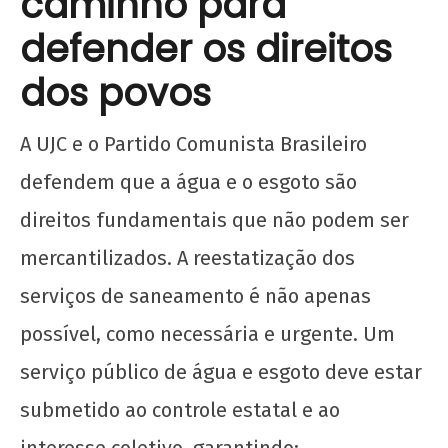
caminho para
defender os direitos
dos povos
A UJC e o Partido Comunista Brasileiro
defendem que a água e o esgoto são
direitos fundamentais que não podem ser
mercantilizados. A reestatização dos
serviços de saneamento é não apenas
possível, como necessária e urgente. Um
serviço público de água e esgoto deve estar
submetido ao controle estatal e ao