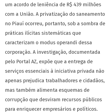
um acordo de leniência de R$ 439 milhões
com a União. A privatização do saneamento
no Piauí ocorreu, portanto, sob a sombra de
práticas ilícitas sistemáticas que
caracterizam o modus operandi dessa
corporação. A investigação, documentada
pelo Portal AZ, expõe que a entrega de
serviços essenciais à iniciativa privada não
apenas prejudica trabalhadores e cidadãos,
mas também alimenta esquemas de
corrupção que desviram recursos públicos
para enriquecer empresários e políticos.