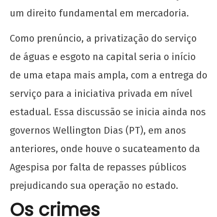
um direito fundamental em mercadoria.
Como prenúncio, a privatização do serviço
de águas e esgoto na capital seria o início
de uma etapa mais ampla, com a entrega do
serviço para a iniciativa privada em nível
estadual. Essa discussão se inicia ainda nos
governos Wellington Dias (PT), em anos
anteriores, onde houve o sucateamento da
Agespisa por falta de repasses públicos
prejudicando sua operação no estado.
Os crimes