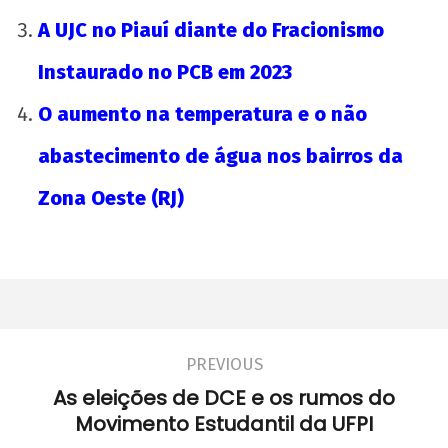
A UJC no Piauí diante do Fracionismo
Instaurado no PCB em 2023
O aumento na temperatura e o não
abastecimento de água nos bairros da
Zona Oeste (RJ)
PREVIOUS
As eleições de DCE e os rumos do
Movimento Estudantil da UFPI