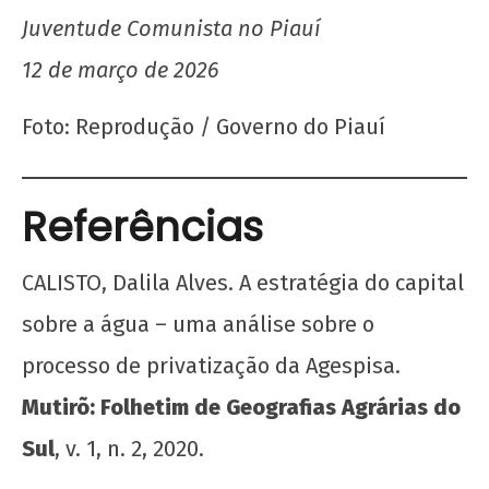
Juventude Comunista no Piauí
12 de março de 2026
Foto: Reprodução / Governo do Piauí
Referências
CALISTO, Dalila Alves. A estratégia do capital
sobre a água – uma análise sobre o
processo de privatização da Agespisa.
Mutirõ: Folhetim de Geografias Agrárias do
Sul
, v. 1, n. 2, 2020.