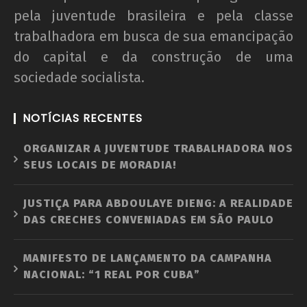
pela juventude brasileira e pela classe
trabalhadora em busca de sua emancipação
do capital e da construção de uma
sociedade socialista.
NOTÍCIAS RECENTES
ORGANIZAR A JUVENTUDE TRABALHADORA NOS
SEUS LOCAIS DE MORADIA!
JUSTIÇA PARA ABDOULAYE DIENG: A REALIDADE
DAS CRECHES CONVENIADAS EM SÃO PAULO
MANIFESTO DE LANÇAMENTO DA CAMPANHA
NACIONAL: “1 REAL POR CUBA”