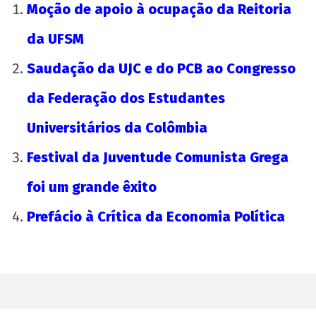
Moção de apoio à ocupação da Reitoria
da UFSM
Saudação da UJC e do PCB ao Congresso
da Federação dos Estudantes
Universitários da Colômbia
Festival da Juventude Comunista Grega
foi um grande êxito
Prefácio à Crítica da Economia Política