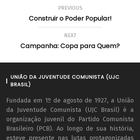
PREVIOUS
Construir o Poder Popular!
NEXT
Campanha: Copa para Quem?
UNIÃO DA JUVENTUDE COMUNISTA (UJC
BRASIL)
Fundada em 1º de agosto de 1927, a União
da Juventude Comunista (UJC Brasil) é a
organização juvenil do Partido Comunista
Brasileiro (PCB). Ao longo de sua história,
esteve presente nas lutas protagonizadas