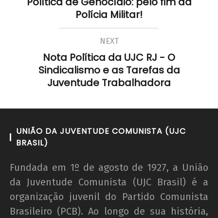
Política de Genocídio: pelo fim da
Polícia Militar!
NEXT
Nota Política da UJC RJ - O
Sindicalismo e as Tarefas da
Juventude Trabalhadora
UNIÃO DA JUVENTUDE COMUNISTA (UJC
BRASIL)
Fundada em 1º de agosto de 1927, a União
da Juventude Comunista (UJC Brasil) é a
organização juvenil do Partido Comunista
Brasileiro (PCB). Ao longo de sua história,