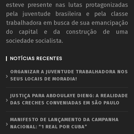
esteve presente nas lutas protagonizadas
pela juventude brasileira e pela classe
trabalhadora em busca de sua emancipação
do capital e da construção de uma
sociedade socialista.
NOTÍCIAS RECENTES
ORGANIZAR A JUVENTUDE TRABALHADORA NOS
SEUS LOCAIS DE MORADIA!
JUSTIÇA PARA ABDOULAYE DIENG: A REALIDADE
DAS CRECHES CONVENIADAS EM SÃO PAULO
MANIFESTO DE LANÇAMENTO DA CAMPANHA
NACIONAL: “1 REAL POR CUBA”