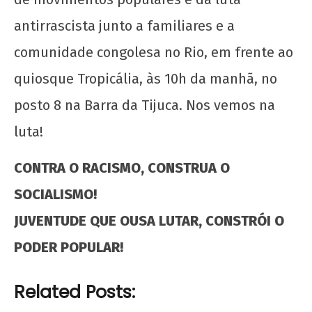
antirrascista junto a familiares e a
comunidade congolesa no Rio, em frente ao
quiosque Tropicália, às 10h da manhã, no
posto 8 na Barra da Tijuca. Nos vemos na
luta!
CONTRA O RACISMO, CONSTRUA O
SOCIALISMO!
JUVENTUDE QUE OUSA LUTAR, CONSTRÓI O
PODER POPULAR!
Related Posts: