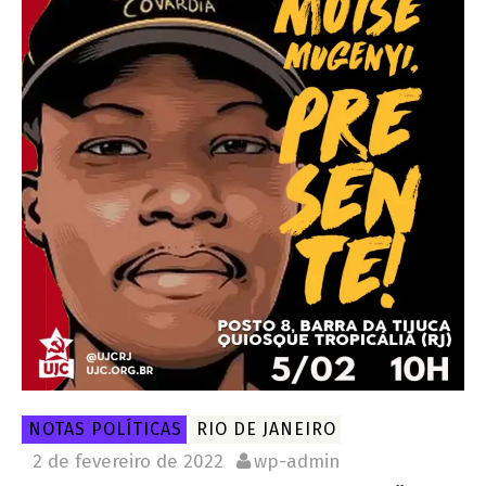
NOTAS POLÍTICAS
RIO DE JANEIRO
2 de fevereiro de 2022
wp-admin