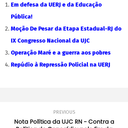
Em defesa da UERJ e da Educação
Pública!
Moção De Pesar da Etapa Estadual-RJ do
IX Congresso Nacional da UJC
Operação Maré e a guerra aos pobres
Repúdio à Repressão Policial na UERJ
PREVIOUS
Nota Política da UJC RN - Contra a