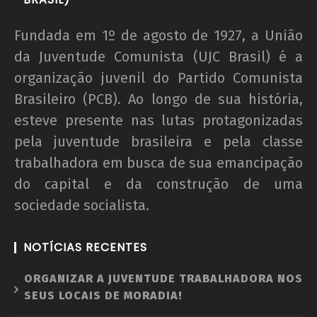
Fundada em 1º de agosto de 1927, a União
da Juventude Comunista (UJC Brasil) é a
organização juvenil do Partido Comunista
Brasileiro (PCB). Ao longo de sua história,
esteve presente nas lutas protagonizadas
pela juventude brasileira e pela classe
trabalhadora em busca de sua emancipação
do capital e da construção de uma
sociedade socialista.
NOTÍCIAS RECENTES
ORGANIZAR A JUVENTUDE TRABALHADORA NOS
SEUS LOCAIS DE MORADIA!