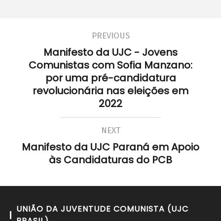
PREVIOUS
Manifesto da UJC - Jovens
Comunistas com Sofia Manzano:
por uma pré-candidatura
revolucionária nas eleições em
2022
NEXT
Manifesto da UJC Paraná em Apoio
às Candidaturas do PCB
UNIÃO DA JUVENTUDE COMUNISTA (UJC
BRASIL)