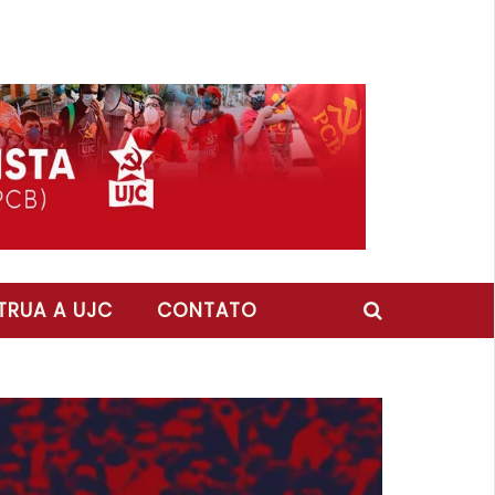
RUA A UJC
CONTATO