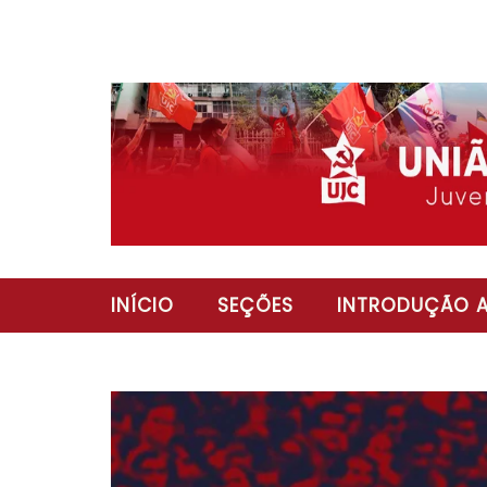
INÍCIO
SEÇÕES
INTRODUÇÃO A