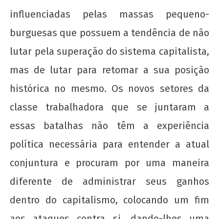
influenciadas pelas massas pequeno-
burguesas que possuem a tendência de não
lutar pela superação do sistema capitalista,
mas de lutar para retomar a sua posição
histórica no mesmo. Os novos setores da
classe trabalhadora que se juntaram a
essas batalhas não têm a experiência
política necessária para entender a atual
conjuntura e procuram por uma maneira
diferente de administrar seus ganhos
dentro do capitalismo, colocando um fim
aos ataques contra si, dando-lhes uma