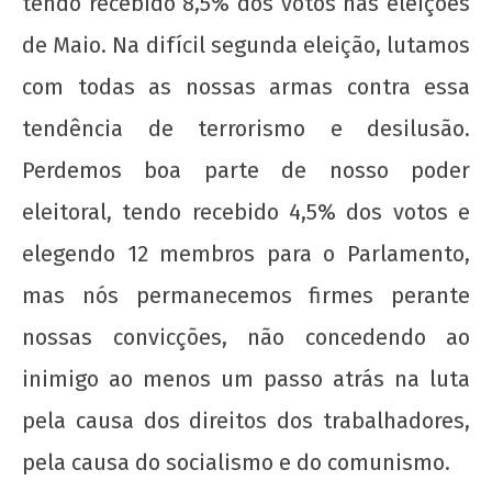
tendo recebido 8,5% dos votos nas eleições
de Maio. Na difícil segunda eleição, lutamos
com todas as nossas armas contra essa
tendência de terrorismo e desilusão.
Perdemos boa parte de nosso poder
eleitoral, tendo recebido 4,5% dos votos e
elegendo 12 membros para o Parlamento,
mas nós permanecemos firmes perante
nossas convicções, não concedendo ao
inimigo ao menos um passo atrás na luta
pela causa dos direitos dos trabalhadores,
pela causa do socialismo e do comunismo.