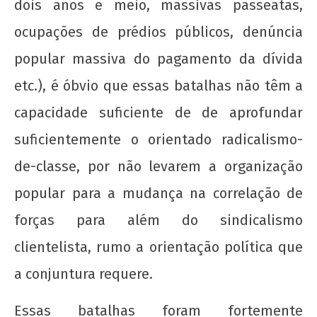
dois anos e meio, massivas passeatas,
ocupações de prédios públicos, denúncia
popular massiva do pagamento da dívida
etc.), é óbvio que essas batalhas não têm a
capacidade suficiente de de aprofundar
suficientemente o orientado radicalismo-
de-classe, por não levarem a organização
popular para a mudança na correlação de
forças para além do sindicalismo
clientelista, rumo a orientação política que
a conjuntura requere.
Essas batalhas foram fortemente