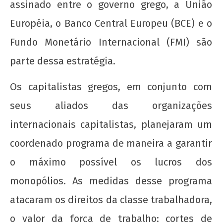
assinado entre o governo grego, a União
Européia, o Banco Central Europeu (BCE) e o
Fundo Monetário Internacional (FMI) são
parte dessa estratégia.
Os capitalistas gregos, em conjunto com
seus aliados das organizações
internacionais capitalistas, planejaram um
coordenado programa de maneira a garantir
o máximo possível os lucros dos
monopólios. As medidas desse programa
atacaram os direitos da classe trabalhadora,
o valor da força de trabalho: cortes de