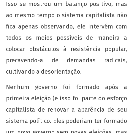
Isso se mostrou um balanço positivo, mas
ao mesmo tempo o sistema capitalista não
fica apenas observando, ele intervém com
todos os meios possíveis de maneira a
colocar obstáculos à resistência popular,
precavendo-a de demandas radicais,
cultivando a desorientação.
Nenhum governo foi formado após a
primeira eleição (e isso foi parte do esforço
capitalista de renovar a aparência de seu
sistema político. Eles poderiam ter formado
um novo governo sem novas eleições, mas