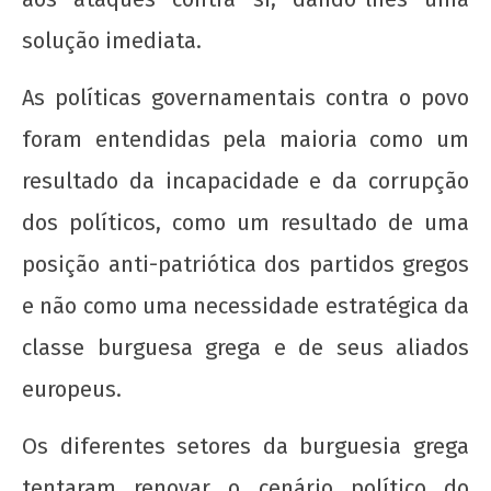
solução imediata.
As políticas governamentais contra o povo
foram entendidas pela maioria como um
resultado da incapacidade e da corrupção
dos políticos, como um resultado de uma
posição anti-patriótica dos partidos gregos
e não como uma necessidade estratégica da
classe burguesa grega e de seus aliados
europeus.
Os diferentes setores da burguesia grega
tentaram renovar o cenário político do