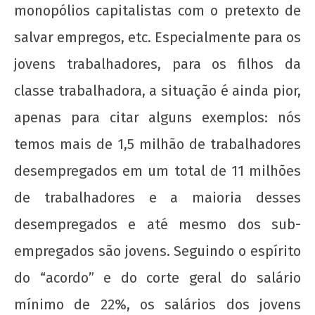
monopólios capitalistas com o pretexto de
salvar empregos, etc. Especialmente para os
jovens trabalhadores, para os filhos da
classe trabalhadora, a situação é ainda pior,
apenas para citar alguns exemplos: nós
temos mais de 1,5 milhão de trabalhadores
desempregados em um total de 11 milhões
de trabalhadores e a maioria desses
desempregados e até mesmo dos sub-
empregados são jovens. Seguindo o espírito
do “acordo” e do corte geral do salário
mínimo de 22%, os salários dos jovens