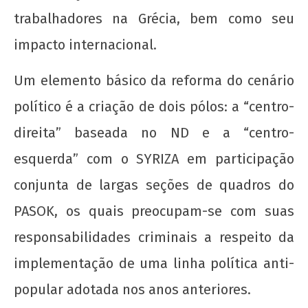
trabalhadores na Grécia, bem como seu
impacto internacional.
Um elemento básico da reforma do cenário
político é a criação de dois pólos: a “centro-
direita” baseada no ND e a “centro-
esquerda” com o SYRIZA em participação
conjunta de largas seções de quadros do
PASOK, os quais preocupam-se com suas
responsabilidades criminais a respeito da
implementação de uma linha política anti-
popular adotada nos anos anteriores.