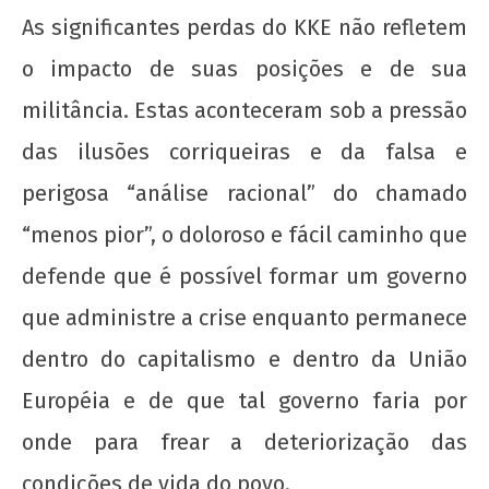
As significantes perdas do KKE não refletem
o impacto de suas posições e de sua
militância. Estas aconteceram sob a pressão
das ilusões corriqueiras e da falsa e
perigosa “análise racional” do chamado
“menos pior”, o doloroso e fácil caminho que
defende que é possível formar um governo
que administre a crise enquanto permanece
dentro do capitalismo e dentro da União
Européia e de que tal governo faria por
onde para frear a deteriorização das
condições de vida do povo.