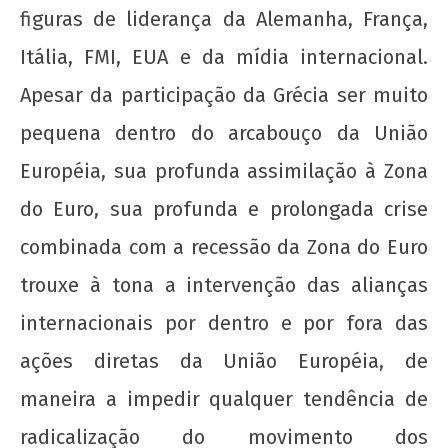
figuras de liderança da Alemanha, França,
Itália, FMI, EUA e da mídia internacional.
Apesar da participação da Grécia ser muito
pequena dentro do arcabouço da União
Européia, sua profunda assimilação à Zona
do Euro, sua profunda e prolongada crise
combinada com a recessão da Zona do Euro
trouxe à tona a intervenção das alianças
internacionais por dentro e por fora das
ações diretas da União Européia, de
maneira a impedir qualquer tendência de
radicalização do movimento dos