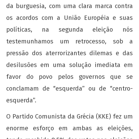
da burguesia, com uma clara marca contra
os acordos com a União Européia e suas
políticas, na segunda eleição nós
testemunhamos um retrocesso, sob a
pressão dos aterrorizantes dilemas e das
desilusões em uma solução imediata em
favor do povo pelos governos que se
conclamam de “esquerda” ou de “centro-
esquerda”.
O Partido Comunista da Grécia (KKE) fez um
enorme esforço em ambas as eleições,