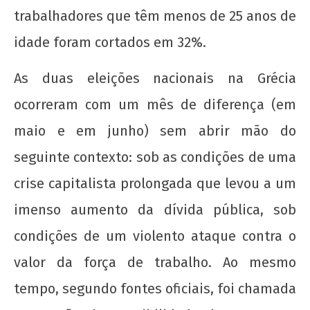
trabalhadores que têm menos de 25 anos de
idade foram cortados em 32%.
As duas eleições nacionais na Grécia
ocorreram com um mês de diferença (em
maio e em junho) sem abrir mão do
seguinte contexto: sob as condições de uma
crise capitalista prolongada que levou a um
imenso aumento da dívida pública, sob
condições de um violento ataque contra o
valor da força de trabalho. Ao mesmo
tempo, segundo fontes oficiais, foi chamada