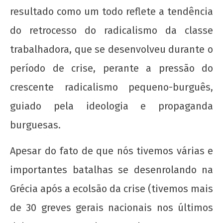
resultado como um todo reflete a tendência
do retrocesso do radicalismo da classe
trabalhadora, que se desenvolveu durante o
período de crise, perante a pressão do
crescente radicalismo pequeno-burguês,
guiado pela ideologia e propaganda
burguesas.
Apesar do fato de que nós tivemos várias e
importantes batalhas se desenrolando na
Grécia após a ecolsão da crise (tivemos mais
de 30 greves gerais nacionais nos últimos