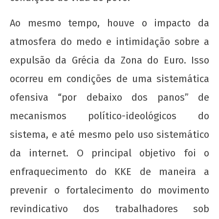
Ao mesmo tempo, houve o impacto da
atmosfera do medo e intimidação sobre a
expulsão da Grécia da Zona do Euro. Isso
ocorreu em condições de uma sistemática
ofensiva “por debaixo dos panos” de
mecanismos político-ideológicos do
sistema, e até mesmo pelo uso sistemático
da internet. O principal objetivo foi o
enfraquecimento do KKE de maneira a
prevenir o fortalecimento do movimento
revindicativo dos trabalhadores sob