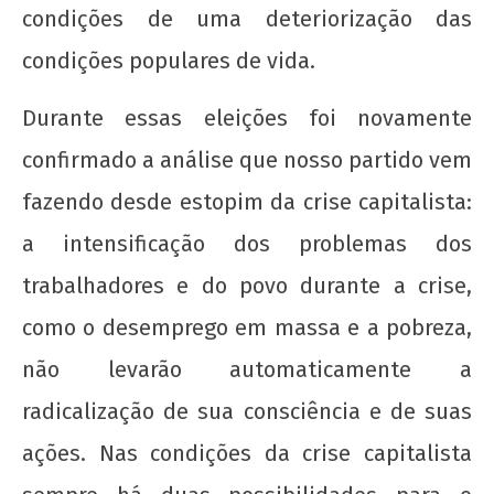
condições de uma deteriorização das
condições populares de vida.
Durante essas eleições foi novamente
confirmado a análise que nosso partido vem
fazendo desde estopim da crise capitalista:
a intensificação dos problemas dos
trabalhadores e do povo durante a crise,
como o desemprego em massa e a pobreza,
não levarão automaticamente a
radicalização de sua consciência e de suas
ações. Nas condições da crise capitalista