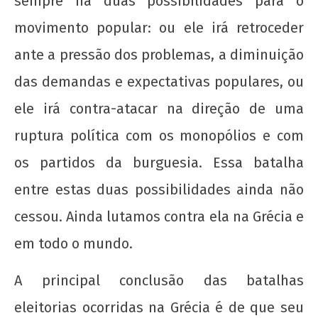
sempre há duas possibilidades para o
movimento popular: ou ele irá retroceder
ante a pressão dos problemas, a diminuição
das demandas e expectativas populares, ou
ele irá contra-atacar na direção de uma
ruptura política com os monopólios e com
os partidos da burguesia. Essa batalha
entre estas duas possibilidades ainda não
cessou. Ainda lutamos contra ela na Grécia e
em todo o mundo.
A principal conclusão das batalhas
eleitorias ocorridas na Grécia é de que seu