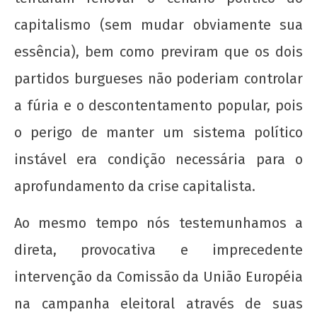
capitalismo (sem mudar obviamente sua
essência), bem como previram que os dois
partidos burgueses não poderiam controlar
a fúria e o descontentamento popular, pois
o perigo de manter um sistema político
instável era condição necessária para o
aprofundamento da crise capitalista.
Ao mesmo tempo nós testemunhamos a
direta, provocativa e imprecedente
intervenção da Comissão da União Européia
na campanha eleitoral através de suas