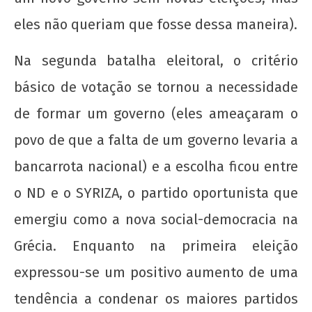
eles não queriam que fosse dessa maneira).
Na segunda batalha eleitoral, o critério
básico de votação se tornou a necessidade
de formar um governo (eles ameaçaram o
povo de que a falta de um governo levaria a
bancarrota nacional) e a escolha ficou entre
o ND e o SYRIZA, o partido oportunista que
emergiu como a nova social-democracia na
Grécia. Enquanto na primeira eleição
expressou-se um positivo aumento de uma
tendência a condenar os maiores partidos