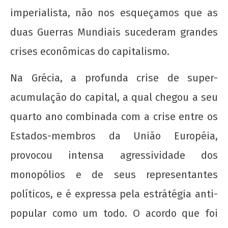
imperialista, não nos esqueçamos que as
duas Guerras Mundiais sucederam grandes
crises econômicas do capitalismo.
Na Grécia, a profunda crise de super-
acumulação do capital, a qual chegou a seu
quarto ano combinada com a crise entre os
Estados-membros da União Européia,
provocou intensa agressividade dos
monopólios e de seus representantes
políticos, e é expressa pela estrátégia anti-
popular como um todo. O acordo que foi