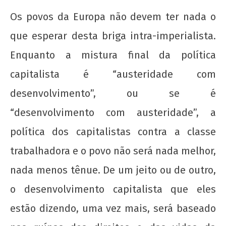
Os povos da Europa não devem ter nada o
que esperar desta briga intra-imperialista.
Enquanto a mistura final da política
capitalista é “austeridade com
desenvolvimento”, ou se é
“desenvolvimento com austeridade”, a
política dos capitalistas contra a classe
trabalhadora e o povo não será nada melhor,
nada menos tênue. De um jeito ou de outro,
o desenvolvimento capitalista que eles
estão dizendo, uma vez mais, será baseado