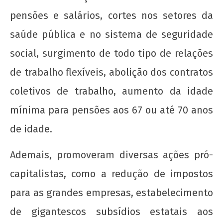
pensões e salários, cortes nos setores da
saúde pública e no sistema de seguridade
social, surgimento de todo tipo de relações
de trabalho flexíveis, abolição dos contratos
coletivos de trabalho, aumento da idade
mínima para pensões aos 67 ou até 70 anos
de idade.
Ademais, promoveram diversas ações pró-
capitalistas, como a redução de impostos
para as grandes empresas, estabelecimento
de gigantescos subsídios estatais aos