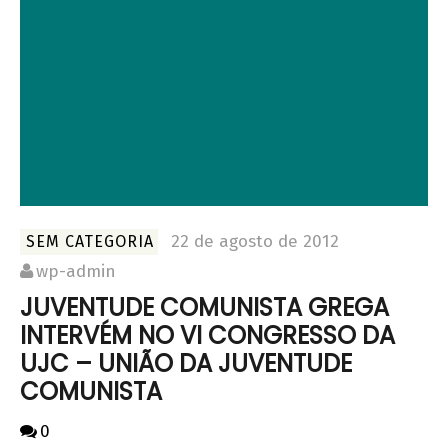
22 de agosto de 2012
SEM CATEGORIA
wp-admin
JUVENTUDE COMUNISTA GREGA
INTERVÉM NO VI CONGRESSO DA
UJC – UNIÃO DA JUVENTUDE
COMUNISTA
0