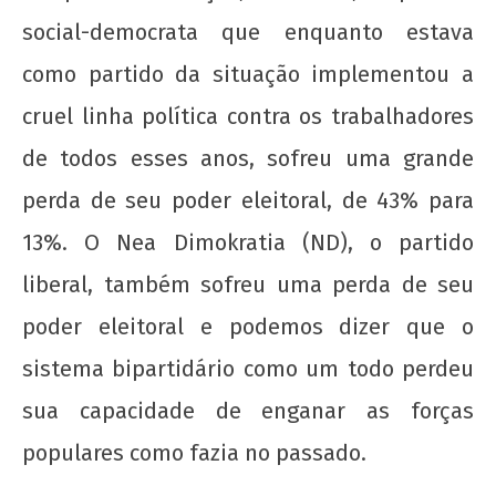
social-democrata que enquanto estava
como partido da situação implementou a
cruel linha política contra os trabalhadores
de todos esses anos, sofreu uma grande
perda de seu poder eleitoral, de 43% para
13%. O Nea Dimokratia (ND), o partido
liberal, também sofreu uma perda de seu
poder eleitoral e podemos dizer que o
sistema bipartidário como um todo perdeu
sua capacidade de enganar as forças
populares como fazia no passado.