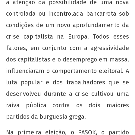
a atenção da possibilidade de uma nova
controlada ou incontrolada bancarrota sob
condições de um novo aprofundamento da
crise capitalista na Europa. Todos esses
fatores, em conjunto com a agressividade
dos capitalistas e o desemprego em massa,
influenciaram o comportamento eleitoral. A
luta popular e dos trabalhadores que se
desenvolveu durante a crise cultivou uma
raiva pública contra os dois maiores
partidos da burguesia grega.
Na primeira eleição, o PASOK, o partido