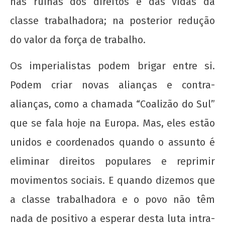
nas ruínas dos direitos e das vidas da
classe trabalhadora; na posterior redução
do valor da força de trabalho.
Os imperialistas podem brigar entre si.
Podem criar novas alianças e contra-
alianças, como a chamada “Coalizão do Sul”
que se fala hoje na Europa. Mas, eles estão
unidos e coordenados quando o assunto é
eliminar direitos populares e reprimir
movimentos sociais. E quando dizemos que
a classe trabalhadora e o povo não têm
nada de positivo a esperar desta luta intra-