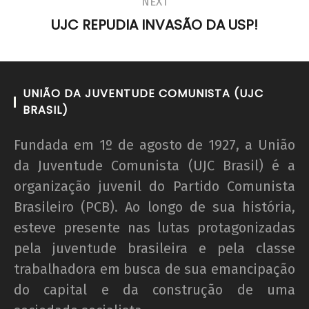
NEXT
UJC REPUDIA INVASÃO DA USP!
UNIÃO DA JUVENTUDE COMUNISTA (UJC
BRASIL)
Fundada em 1º de agosto de 1927, a União
da Juventude Comunista (UJC Brasil) é a
organização juvenil do Partido Comunista
Brasileiro (PCB). Ao longo de sua história,
esteve presente nas lutas protagonizadas
pela juventude brasileira e pela classe
trabalhadora em busca de sua emancipação
do capital e da construção de uma