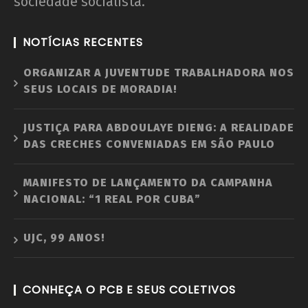
sociedade socialista.
NOTÍCIAS RECENTES
ORGANIZAR A JUVENTUDE TRABALHADORA NOS
SEUS LOCAIS DE MORADIA!
JUSTIÇA PARA ABDOULAYE DIENG: A REALIDADE
DAS CRECHES CONVENIADAS EM SÃO PAULO
MANIFESTO DE LANÇAMENTO DA CAMPANHA
NACIONAL: “1 REAL POR CUBA”
UJC, 99 ANOS!
CONHEÇA O PCB E SEUS COLETIVOS