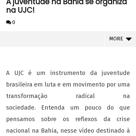
A juventude na Bahia se organiza
na UJC!
0
MORE
A UJC é um instrumento da juventude
brasileira em luta e em movimento por uma
transformação radical na
sociedade. Entenda um pouco do que
pensamos sobre os reflexos da crise
NOW VIEWING
nacional na Bahia, nesse vídeo destinado à