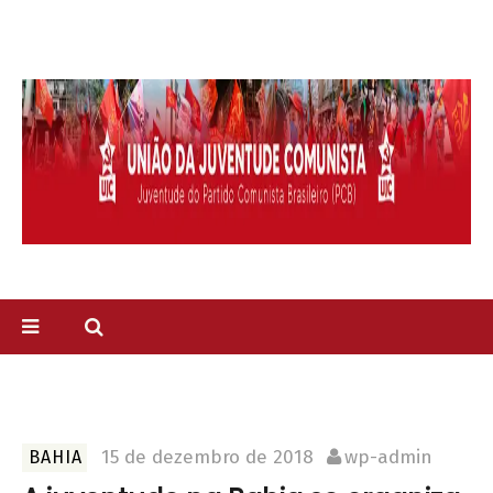
15 de dezembro de 2018
wp-admin
BAHIA