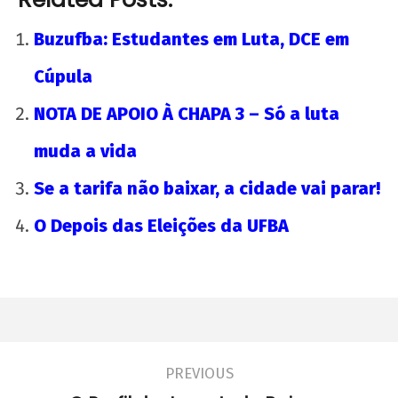
Buzufba: Estudantes em Luta, DCE em
Cúpula
NOTA DE APOIO À CHAPA 3 – Só a luta
muda a vida
Se a tarifa não baixar, a cidade vai parar!
O Depois das Eleições da UFBA
PREVIOUS