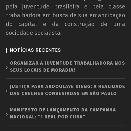
pela juventude brasileira e pela classe
trabalhadora em busca de sua emancipação
do capital e da construção de uma
sociedade socialista.
NOTÍCIAS RECENTES
ORGANIZAR A JUVENTUDE TRABALHADORA NOS
SEUS LOCAIS DE MORADIA!
JUSTIÇA PARA ABDOULAYE DIENG: A REALIDADE
DAS CRECHES CONVENIADAS EM SÃO PAULO
MANIFESTO DE LANÇAMENTO DA CAMPANHA
NACIONAL: “1 REAL POR CUBA”