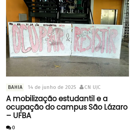
14 de junho de 2025
CN UJC
BAHIA
A mobilização estudantil e a
ocupação do campus São Lázaro
– UFBA
0