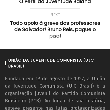
O Perfil da Juventude Baiana
NEXT
Todo apoio à greve dos professores
de Salvador! Bruno Reis, pague o
piso!
UNIÃO DA JUVENTUDE COMUNISTA (UJC
BRASIL)
Fundada em 1º de agosto de 1927, a União
da Juventude Comunista (UJC Brasil) é a
organização juvenil do Partido Comunista
Brasileiro (PCB). Ao longo de sua história,
esteve presente nas lutas protagonizadas