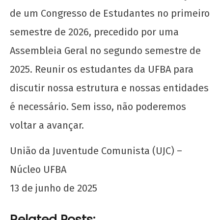
de
de um Congresso de Estudantes no primeiro
2025
CN
semestre de 2026, precedido por uma
UJC
Assembleia Geral no segundo semestre de
2025. Reunir os estudantes da UFBA para
discutir nossa estrutura e nossas entidades
é necessário. Sem isso, não poderemos
voltar a avançar.
União da Juventude Comunista (UJC) –
Núcleo UFBA
13 de junho de 2025
Related Posts: