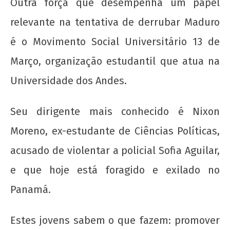
Outra força que desempenha um papel
relevante na tentativa de derrubar Maduro
é o Movimento Social Universitário 13 de
Março, organização estudantil que atua na
Universidade dos Andes.
Seu dirigente mais conhecido é Nixon
Moreno, ex-estudante de Ciências Políticas,
acusado de violentar a policial Sofia Aguilar,
e que hoje está foragido e exilado no
Panamá.
Estes jovens sabem o que fazem: promover