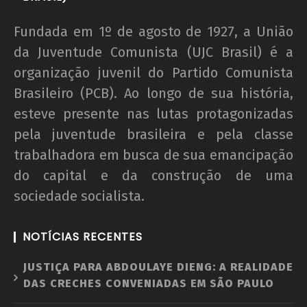
Fundada em 1º de agosto de 1927, a União
da Juventude Comunista (UJC Brasil) é a
organização juvenil do Partido Comunista
Brasileiro (PCB). Ao longo de sua história,
esteve presente nas lutas protagonizadas
pela juventude brasileira e pela classe
trabalhadora em busca de sua emancipação
do capital e da construção de uma
sociedade socialista.
NOTÍCIAS RECENTES
JUSTIÇA PARA ABDOULAYE DIENG: A REALIDADE
DAS CRECHES CONVENIADAS EM SÃO PAULO