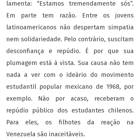
lamenta: “Estamos tremendamente sós”.
Em parte tem razão. Entre os jovens
latinoamericanos não despertam simpatia
nem solidariedade. Pelo contrário, suscitam
desconfiança e repúdio. É por que sua
plumagem está à vista. Sua causa não tem
nada a ver com o ideário do movimento
estudantil popular mexicano de 1968, por
exemplo. Não por acaso, receberam o
repúdio público dos estudantes chilenos.
Para eles, os filhotes da reação na
Venezuela são inaceitáveis.