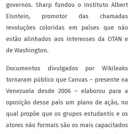
governos. Sharp fundou o Instituto Albert
Eisntein, promotor das chamadas
revoluções coloridas em países que não
estão alinhados aos interesses da OTAN e
de Washington.
Documentos divulgados por Wikileaks
tornaram público que Canvas – presente na
Venezuela desde 2006 – elaborou para a
oposição desse país um plano de ação, no
qual propõe que os grupos estudantis e os
atores não formais são os mais capacitados