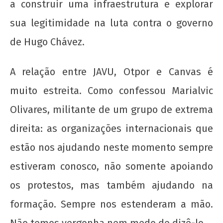
a construir uma infraestrutura e explorar
sua legitimidade na luta contra o governo
de Hugo Chávez.
A relação entre JAVU, Otpor e Canvas é
muito estreita. Como confessou Marialvic
Olivares, militante de um grupo de extrema
direita: as organizações internacionais que
estão nos ajudando neste momento sempre
estiveram conosco, não somente apoiando
os protestos, mas também ajudando na
formação. Sempre nos estenderam a mão.
Não temos vergonha nem medo de dizê-lo.