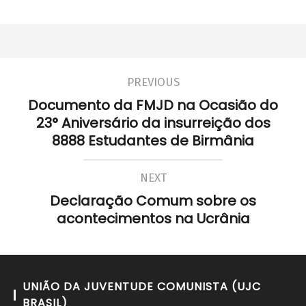
PREVIOUS
Documento da FMJD na Ocasião do
23° Aniversário da insurreição dos
8888 Estudantes de Birmânia
NEXT
Declaração Comum sobre os
acontecimentos na Ucrânia
UNIÃO DA JUVENTUDE COMUNISTA (UJC
BRASIL)