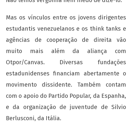
Mas os vínculos entre os jovens dirigentes
estudantis venezuelanos e os think tanks e
agências de cooperação de direita vão
muito mais além da aliança com
Otpor/Canvas. Diversas fundações
estadunidenses financiam abertamente o
movimento dissidente. Também contam
com o apoio do Partido Popular, da Espanha,
e da organização de juventude de Silvio
Berlusconi, da Itália.