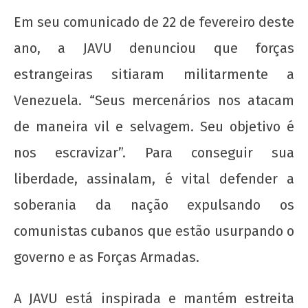
wp-
Em seu comunicado de 22 de fevereiro deste
admin
ano, a JAVU denunciou que forças
estrangeiras sitiaram militarmente a
Venezuela. “Seus mercenários nos atacam
de maneira vil e selvagem. Seu objetivo é
nos escravizar”. Para conseguir sua
liberdade, assinalam, é vital defender a
soberania da nação expulsando os
comunistas cubanos que estão usurpando o
governo e as Forças Armadas.
A JAVU está inspirada e mantém estreita