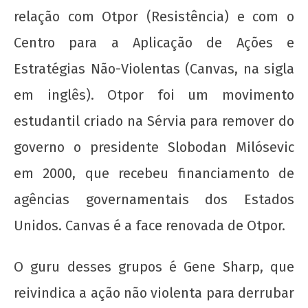
relação com Otpor (Resistência) e com o
Centro para a Aplicação de Ações e
Estratégias Não-Violentas (Canvas, na sigla
em inglês). Otpor foi um movimento
estudantil criado na Sérvia para remover do
governo o presidente Slobodan Milósevic
em 2000, que recebeu financiamento de
agências governamentais dos Estados
Unidos. Canvas é a face renovada de Otpor.
O guru desses grupos é Gene Sharp, que
reivindica a ação não violenta para derrubar