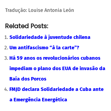
Tradução: Louise Antonia León
Related Posts:
Solidariedade à juventude chilena
Um antifascismo “à la carte”?
Há 59 anos os revolucionários cubanos
impediam o plano dos EUA de invasão da
Baía dos Porcos
FMJD declara Solidariedade a Cuba ante
a Emergência Energética