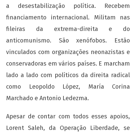
a desestabilização política. Recebem
financiamento internacional. Militam nas
fileiras da extrema-direita e do
anticomunismo. São xenófobos. Estão
vinculados com organizações neonazistas e
conservadoras em vários países. E marcham
lado a lado com políticos da direita radical
como Leopoldo López, María Corina
Marchado e Antonio Ledezma.
Apesar de contar com todos esses apoios,
Lorent Saleh, da Operação Liberdade, se