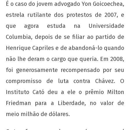
É o caso do jovem advogado Yon Goicoechea,
estrela rutilante dos protestos de 2007, e
que agora estuda na Universidade
Columbia, depois de se filiar ao partido de
Henrique Capriles e de abandoná-lo quando
não lhe deram o cargo que queria. Em 2008,
foi generosamente recompensado por seu
compromisso de luta contra Chávez. O
Instituto Cató deu a ele o prêmio Milton
Friedman para a Liberdade, no valor de
meio milhão de dólares.