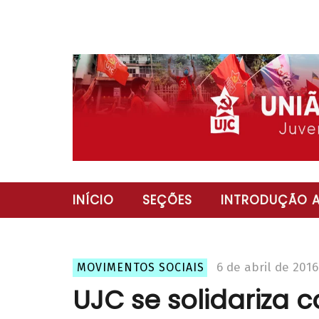
INÍCIO
SEÇÕES
INTRODUÇÃO A
6 de abril de 2016
MOVIMENTOS SOCIAIS
UJC se solidariza 