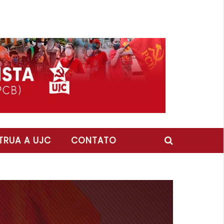
RUA A UJC
CONTATO