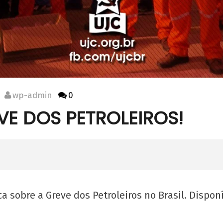
wp-admin
0
VE DOS PETROLEIROS!
ca sobre a Greve dos Petroleiros no Brasil. Dispon