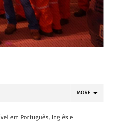
MORE
ível em Português, Inglês e