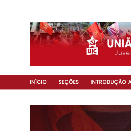
INÍCIO
SEÇÕES
INTRODUÇÃO A