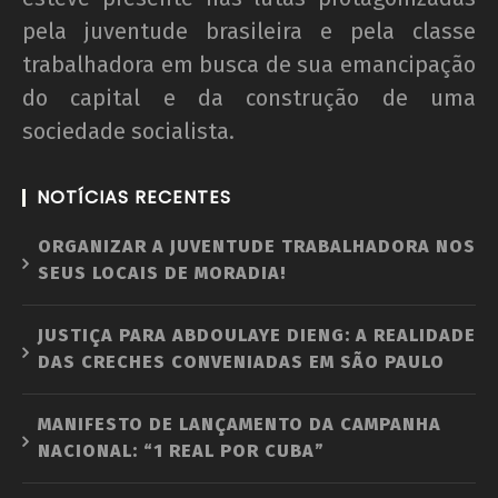
pela juventude brasileira e pela classe
trabalhadora em busca de sua emancipação
do capital e da construção de uma
sociedade socialista.
NOTÍCIAS RECENTES
ORGANIZAR A JUVENTUDE TRABALHADORA NOS
SEUS LOCAIS DE MORADIA!
JUSTIÇA PARA ABDOULAYE DIENG: A REALIDADE
DAS CRECHES CONVENIADAS EM SÃO PAULO
MANIFESTO DE LANÇAMENTO DA CAMPANHA
NACIONAL: “1 REAL POR CUBA”