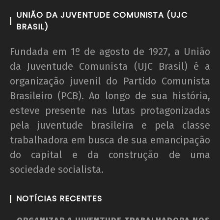
UNIÃO DA JUVENTUDE COMUNISTA (UJC
BRASIL)
Fundada em 1º de agosto de 1927, a União
da Juventude Comunista (UJC Brasil) é a
organização juvenil do Partido Comunista
Brasileiro (PCB). Ao longo de sua história,
esteve presente nas lutas protagonizadas
pela juventude brasileira e pela classe
trabalhadora em busca de sua emancipação
do capital e da construção de uma
sociedade socialista.
NOTÍCIAS RECENTES