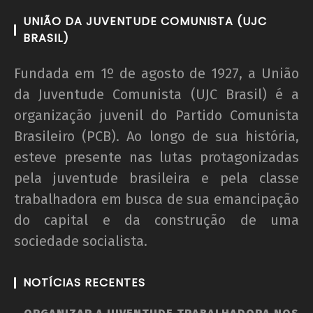
UNIÃO DA JUVENTUDE COMUNISTA (UJC
BRASIL)
Fundada em 1º de agosto de 1927, a União
da Juventude Comunista (UJC Brasil) é a
organização juvenil do Partido Comunista
Brasileiro (PCB). Ao longo de sua história,
esteve presente nas lutas protagonizadas
pela juventude brasileira e pela classe
trabalhadora em busca de sua emancipação
do capital e da construção de uma
sociedade socialista.
NOTÍCIAS RECENTES