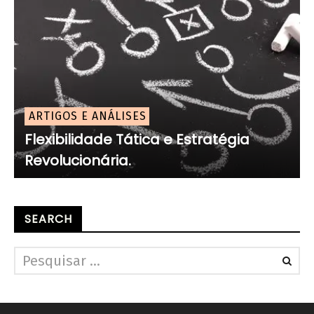
ARTIGOS E ANÁLISES
Flexibilidade Tática e Estratégia
Revolucionária.
SEARCH