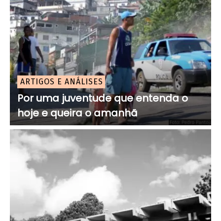
ARTIGOS E ANÁLISES
Por uma juventude que entenda o
hoje e queira o amanhã