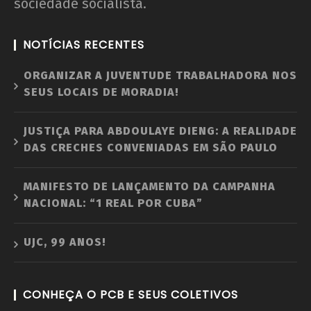
sociedade socialista.
NOTÍCIAS RECENTES
ORGANIZAR A JUVENTUDE TRABALHADORA NOS
SEUS LOCAIS DE MORADIA!
JUSTIÇA PARA ABDOULAYE DIENG: A REALIDADE
DAS CRECHES CONVENIADAS EM SÃO PAULO
MANIFESTO DE LANÇAMENTO DA CAMPANHA
NACIONAL: “1 REAL POR CUBA”
UJC, 99 ANOS!
CONHEÇA O PCB E SEUS COLETIVOS