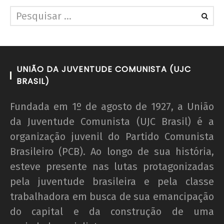
UNIÃO DA JUVENTUDE COMUNISTA (UJC
BRASIL)
Fundada em 1º de agosto de 1927, a União
da Juventude Comunista (UJC Brasil) é a
organização juvenil do Partido Comunista
Brasileiro (PCB). Ao longo de sua história,
esteve presente nas lutas protagonizadas
pela juventude brasileira e pela classe
trabalhadora em busca de sua emancipação
do capital e da construção de uma