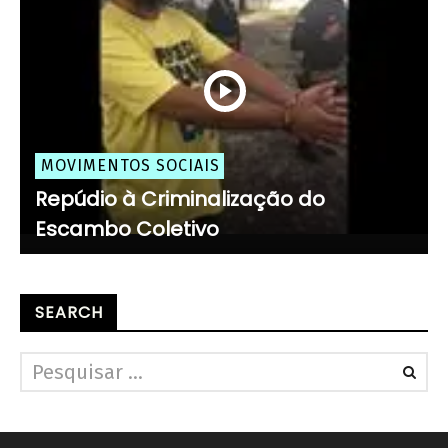
MOVIMENTOS SOCIAIS
Repúdio à Criminalização do
Escambo Coletivo
SEARCH