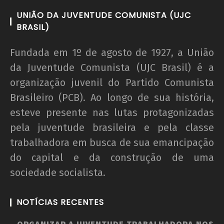
UNIÃO DA JUVENTUDE COMUNISTA (UJC
BRASIL)
Fundada em 1º de agosto de 1927, a União
da Juventude Comunista (UJC Brasil) é a
organização juvenil do Partido Comunista
Brasileiro (PCB). Ao longo de sua história,
esteve presente nas lutas protagonizadas
pela juventude brasileira e pela classe
trabalhadora em busca de sua emancipação
do capital e da construção de uma
sociedade socialista.
NOTÍCIAS RECENTES