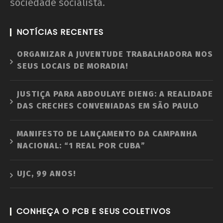
sociedade socialista.
NOTÍCIAS RECENTES
ORGANIZAR A JUVENTUDE TRABALHADORA NOS
SEUS LOCAIS DE MORADIA!
JUSTIÇA PARA ABDOULAYE DIENG: A REALIDADE
DAS CRECHES CONVENIADAS EM SÃO PAULO
MANIFESTO DE LANÇAMENTO DA CAMPANHA
NACIONAL: “1 REAL POR CUBA”
UJC, 99 ANOS!
CONHEÇA O PCB E SEUS COLETIVOS