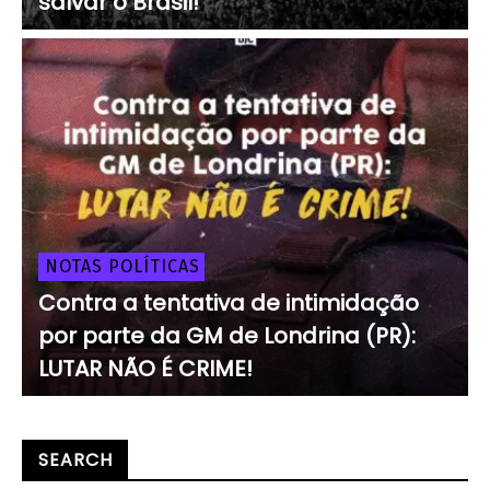
salvar o Brasil!
NOTAS POLÍTICAS
Contra a tentativa de intimidação
por parte da GM de Londrina (PR):
LUTAR NÃO É CRIME!
SEARCH