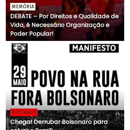
MEMÓRIA
DEBATE – Por Direitos e Qualidade de
Vida, é Necessário Organização e
Poder Popular!
DESTAQUE
Chega! Derrubar Bolsonaro para