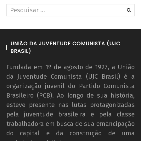
UNIÃO DA JUVENTUDE COMUNISTA (UJC
BRASIL)
Fundada em 1º de agosto de 1927, a União
da Juventude Comunista (UJC Brasil) é a
organização juvenil do Partido Comunista
Brasileiro (PCB). Ao longo de sua história,
esteve presente nas lutas protagonizadas
pela juventude brasileira e pela classe
trabalhadora em busca de sua emancipação
do capital e da construção de uma