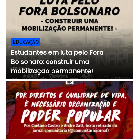
EDUCAÇÃO
Estudantes em luta pelo Fora
Bolsonaro: construir uma
mobilização permanente!