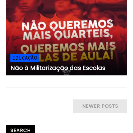
EDUCAÇÃO
Não à Militarização das Escolas
NEWER POSTS
SEARCH