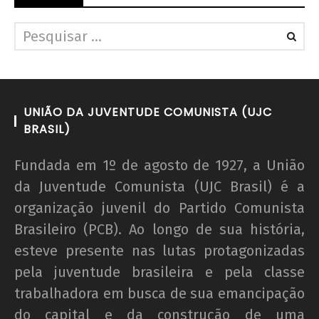
UNIÃO DA JUVENTUDE COMUNISTA (UJC
BRASIL)
Fundada em 1º de agosto de 1927, a União
da Juventude Comunista (UJC Brasil) é a
organização juvenil do Partido Comunista
Brasileiro (PCB). Ao longo de sua história,
esteve presente nas lutas protagonizadas
pela juventude brasileira e pela classe
trabalhadora em busca de sua emancipação
do capital e da construção de uma