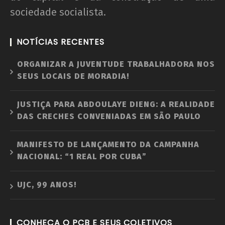
sociedade socialista.
NOTÍCIAS RECENTES
ORGANIZAR A JUVENTUDE TRABALHADORA NOS
SEUS LOCAIS DE MORADIA!
JUSTIÇA PARA ABDOULAYE DIENG: A REALIDADE
DAS CRECHES CONVENIADAS EM SÃO PAULO
MANIFESTO DE LANÇAMENTO DA CAMPANHA
NACIONAL: “1 REAL POR CUBA”
UJC, 99 ANOS!
CONHEÇA O PCB E SEUS COLETIVOS