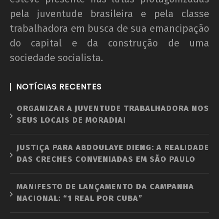
pela juventude brasileira e pela classe
trabalhadora em busca de sua emancipação
do capital e da construção de uma
sociedade socialista.
NOTÍCIAS RECENTES
ORGANIZAR A JUVENTUDE TRABALHADORA NOS
SEUS LOCAIS DE MORADIA!
JUSTIÇA PARA ABDOULAYE DIENG: A REALIDADE
DAS CRECHES CONVENIADAS EM SÃO PAULO
MANIFESTO DE LANÇAMENTO DA CAMPANHA
NACIONAL: “1 REAL POR CUBA”