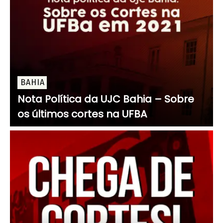
BAHIA
Nota Política da UJC Bahia – Sobre
os últimos cortes na UFBA