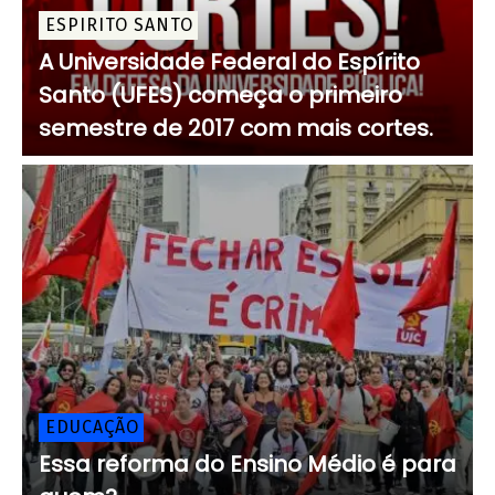
ESPIRITO SANTO
A Universidade Federal do Espírito
Santo (UFES) começa o primeiro
semestre de 2017 com mais cortes.
EDUCAÇÃO
Essa reforma do Ensino Médio é para